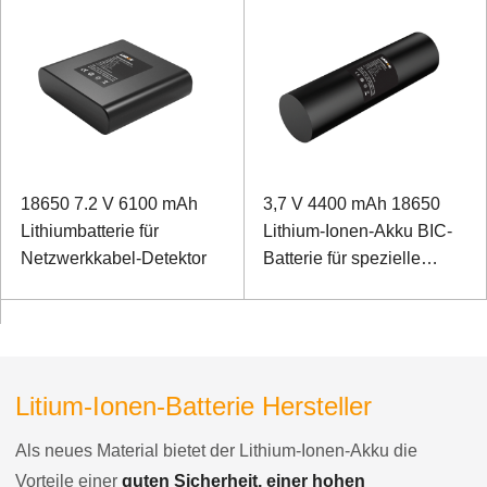
18650 7.2 V 6100 mAh
3,7 V 4400 mAh 18650
Lithiumbatterie für
Lithium-Ionen-Akku BIC-
Netzwerkkabel-Detektor
Batterie für spezielle
Geräte
Litium-Ionen-Batterie Hersteller
Als neues Material bietet der Lithium-Ionen-Akku die
Vorteile einer
guten Sicherheit, einer hohen