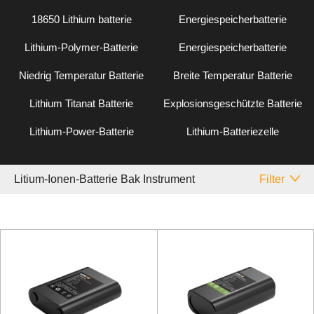
18650 Lithium batterie
Energiespeicherbatterie
Lithium-Polymer-Batterie
Energiespeicherbatterie
Niedrig Temperatur Batterie
Breite Temperatur Batterie
Lithium Titanat Batterie
Explosionsgeschützte Batterie
Lithium-Power-Batterie
Lithium-Batteriezelle
Litium-Ionen-Batterie Bak Instrument
Filter