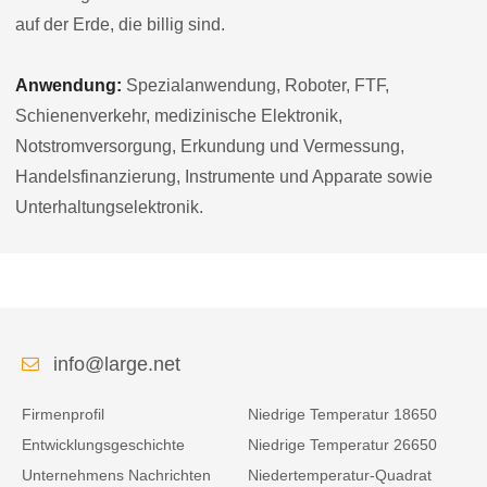
auf der Erde, die billig sind.
Anwendung:
Spezialanwendung, Roboter, FTF,
Schienenverkehr, medizinische Elektronik,
Notstromversorgung, Erkundung und Vermessung,
Handelsfinanzierung, Instrumente und Apparate sowie
Unterhaltungselektronik.
info@large.net
Firmenprofil
Niedrige Temperatur 18650
Entwicklungsgeschichte
Niedrige Temperatur 26650
Unternehmens Nachrichten
Niedertemperatur-Quadrat