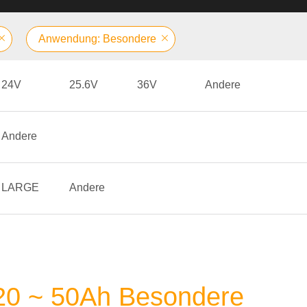
Anwendung: Besondere
24V
25.6V
36V
Andere
Andere
LARGE
Andere
 20 ~ 50Ah Besondere