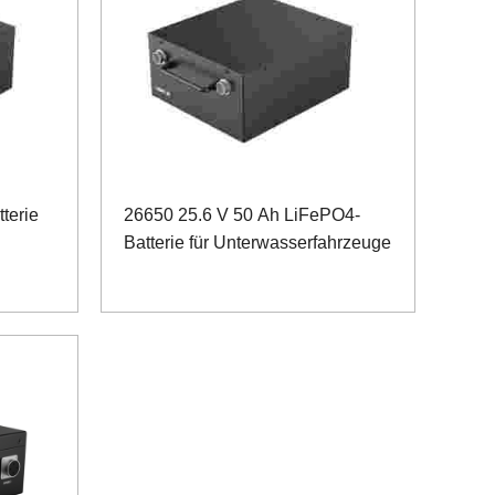
terie
26650 25.6 V 50 Ah LiFePO4-
Batterie für Unterwasserfahrzeuge