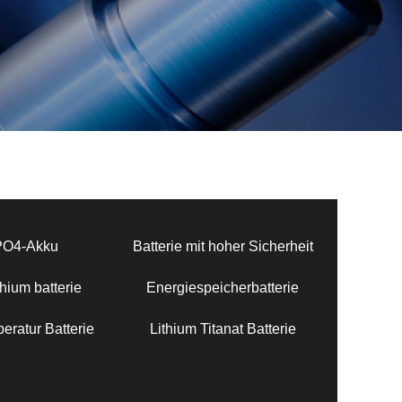
PO4-Akku
Batterie mit hoher Sicherheit
hium batterie
Energiespeicherbatterie
eratur Batterie
Lithium Titanat Batterie