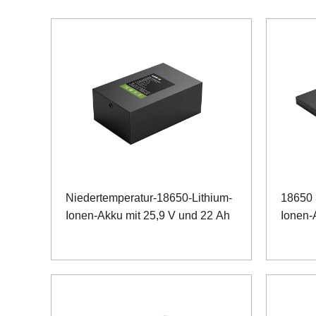
Niedertemperatur-18650-Lithium-
18650 
Ionen-Akku mit 25,9 V und 22 Ah
Ionen-