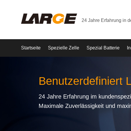
24 Jahre Erfahrung in 
Startseite
Spezielle Zelle
Spezial Batterie
In
Benutzerdefiniert 
24 Jahre Erfahrung im kundenspezi
Maximale Zuverlässigkeit und maxi