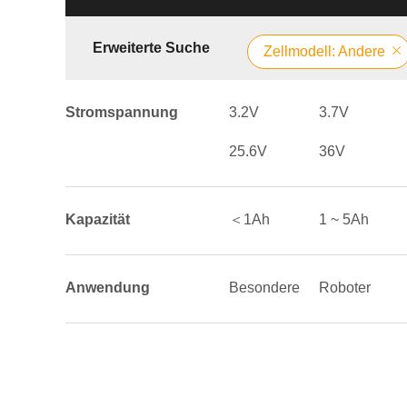
Erweiterte Suche
Zellmodell: Andere
Stromspannung
3.2V
3.7V
25.6V
36V
Kapazität
＜1Ah
1 ~ 5Ah
Anwendung
Besondere
Roboter