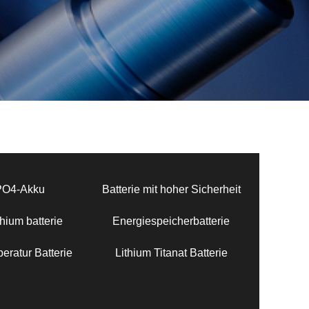
PO4-Akku
Batterie mit hoher Sicherheit
hium batterie
Energiespeicherbatterie
eratur Batterie
Lithium Titanat Batterie