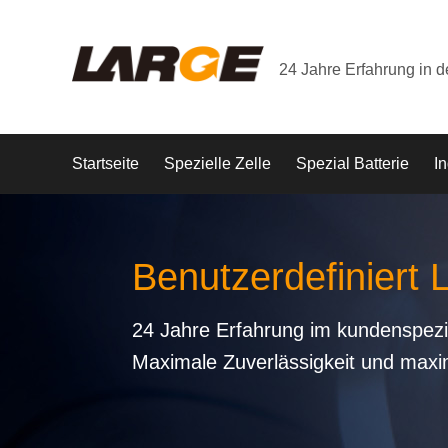
24 Jahre Erfahrung in 
Startseite
Spezielle Zelle
Spezial Batterie
In
Benutzerdefiniert 
24 Jahre Erfahrung im kundenspezi
Maximale Zuverlässigkeit und maxi