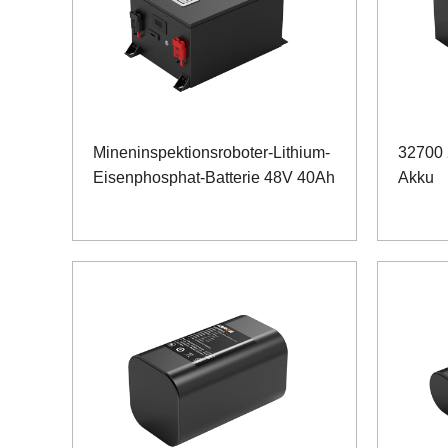
Mineninspektionsroboter-Lithium-
32700 
Eisenphosphat-Batterie 48V 40Ah
Akku