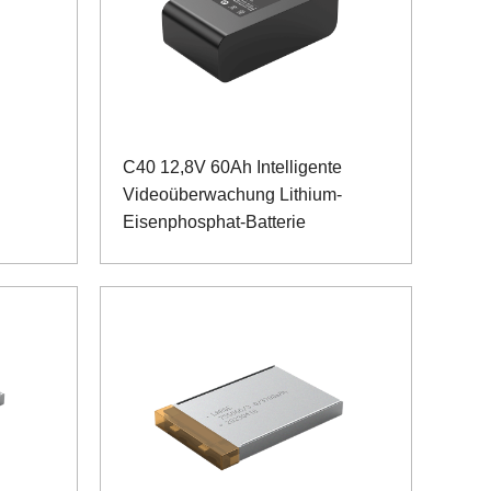
C40 12,8V 60Ah Intelligente
Videoüberwachung Lithium-
Eisenphosphat-Batterie