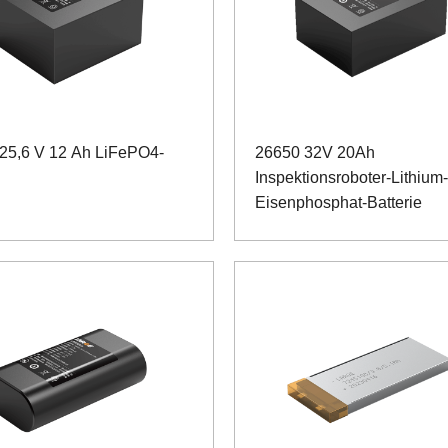
25,6 V 12 Ah LiFePO4-
26650 32V 20Ah
Inspektionsroboter-Lithium-
Eisenphosphat-Batterie