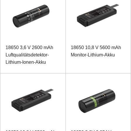
18650 3,6 V 2600 mAh
18650 10,8 V 5600 mAh
Luftqualitätsdetektor-
Monitor-Lithium-Akku
Lithium-Ionen-Akku