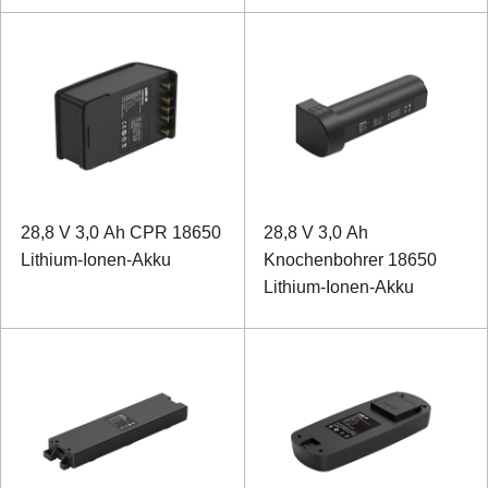
28,8 V 3,0 Ah CPR 18650
28,8 V 3,0 Ah
Lithium-Ionen-Akku
Knochenbohrer 18650
Lithium-Ionen-Akku