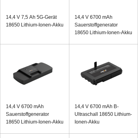
14,4 V 7,5 Ah 5G-Gerät
14,4 V 6700 mAh
18650 Lithium-Ionen-Akku
Sauerstoffgenerator
18650 Lithium-Ionen-Akku
14,4 V 6700 mAh
14,4 V 6700 mAh B-
Sauerstoffgenerator
Ultraschall 18650 Lithium-
18650 Lithium-Ionen-Akku
Ionen-Akku