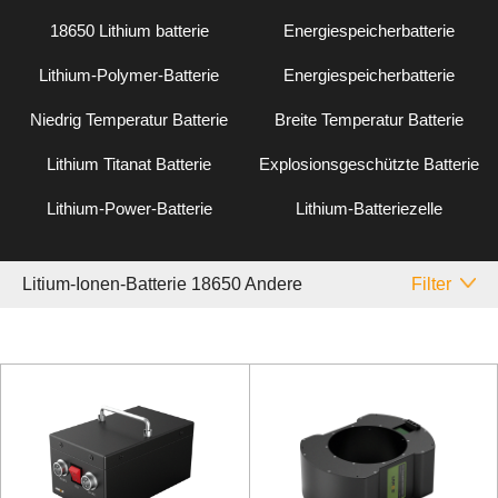
18650 Lithium batterie
Energiespeicherbatterie
Lithium-Polymer-Batterie
Energiespeicherbatterie
Niedrig Temperatur Batterie
Breite Temperatur Batterie
Lithium Titanat Batterie
Explosionsgeschützte Batterie
Lithium-Power-Batterie
Lithium-Batteriezelle
Litium-Ionen-Batterie 18650 Andere
Filter