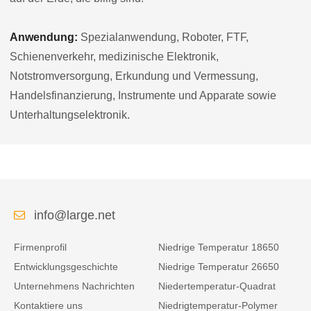
Anwendung:
Spezialanwendung, Roboter, FTF,
Schienenverkehr, medizinische Elektronik,
Notstromversorgung, Erkundung und Vermessung,
Handelsfinanzierung, Instrumente und Apparate sowie
Unterhaltungselektronik.
info@large.net
Firmenprofil
Niedrige Temperatur 18650
Entwicklungsgeschichte
Niedrige Temperatur 26650
Unternehmens Nachrichten
Niedertemperatur-Quadrat
Kontaktiere uns
Niedrigtemperatur-Polymer