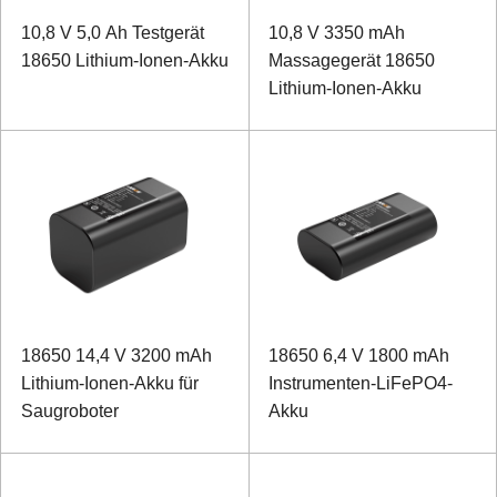
10,8 V 5,0 Ah Testgerät
10,8 V 3350 mAh
18650 Lithium-Ionen-Akku
Massagegerät 18650
Lithium-Ionen-Akku
18650 14,4 V 3200 mAh
18650 6,4 V 1800 mAh
Lithium-Ionen-Akku für
Instrumenten-LiFePO4-
Saugroboter
Akku