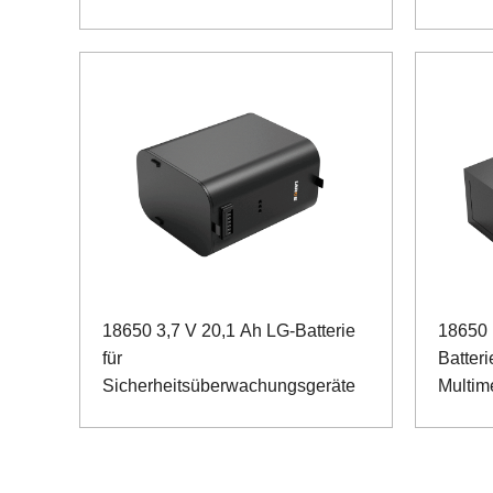
18650 3,7 V 20,1 Ah LG-Batterie
18650 
für
Batteri
Sicherheitsüberwachungsgeräte
Multim