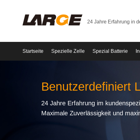
24 Jahre Erfahrung in 
Startseite
Spezielle Zelle
Spezial Batterie
In
Benutzerdefiniert 
24 Jahre Erfahrung im kundenspezi
Maximale Zuverlässigkeit und maxi