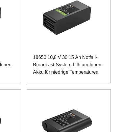
18650 10,8 V 30,15 Ah Notfall-
Ionen-
Broadcast-System-Lithium-Ionen-
Akku für niedrige Temperaturen