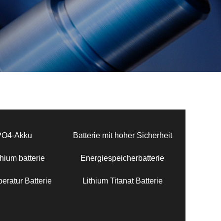
PO4-Akku
Batterie mit hoher Sicherheit
hium batterie
Energiespeicherbatterie
eratur Batterie
Lithium Titanat Batterie