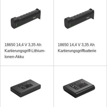
18650 14,4 V 3,35 Ah
18650 14,4 V 3,35 Ah
Kartierungsgriff-Lithium-
Kartierungsgriffbatterie
Ionen-Akku