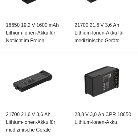
18650 19,2 V 1600 mAh
21700 21,6 V 3,6 Ah
Lithium-Ionen-Akku für
Lithium-Ionen-Akku für
Notlicht im Freien
medizinische Geräte
21700 21,6 V 3,6 Ah
28,8 V 3,0 Ah CPR 18650
Lithium-Ionen-Akku für
Lithium-Ionen-Akku
medizinische Geräte