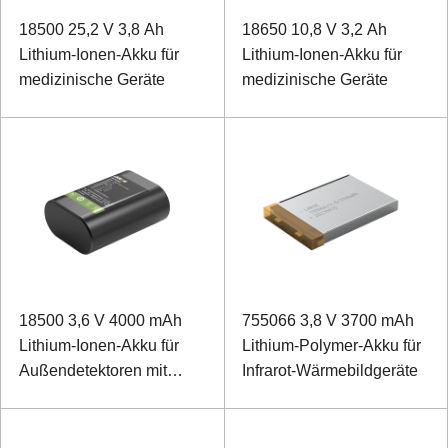
18500 25,2 V 3,8 Ah
18650 10,8 V 3,2 Ah
Lithium-Ionen-Akku für
Lithium-Ionen-Akku für
medizinische Geräte
medizinische Geräte
18500 3,6 V 4000 mAh
755066 3,8 V 3700 mAh
Lithium-Ionen-Akku für
Lithium-Polymer-Akku für
Außendetektoren mit
Infrarot-Wärmebildgeräte
niedriger Temperatur