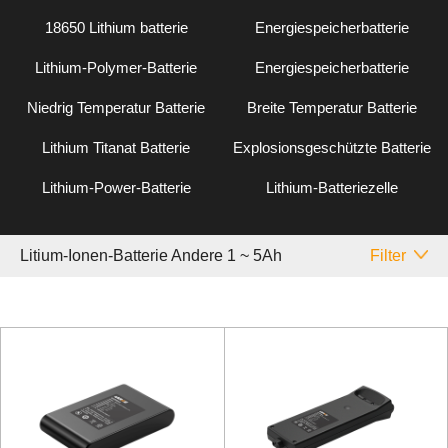
18650 Lithium batterie
Energiespeicherbatterie
Lithium-Polymer-Batterie
Energiespeicherbatterie
Niedrig Temperatur Batterie
Breite Temperatur Batterie
Lithium Titanat Batterie
Explosionsgeschützte Batterie
Lithium-Power-Batterie
Lithium-Batteriezelle
Litium-Ionen-Batterie Andere 1 ~ 5Ah
Filter