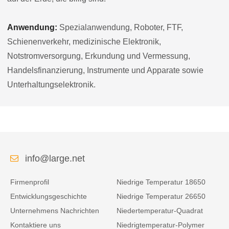
Anwendung:
Spezialanwendung, Roboter, FTF,
Schienenverkehr, medizinische Elektronik,
Notstromversorgung, Erkundung und Vermessung,
Handelsfinanzierung, Instrumente und Apparate sowie
Unterhaltungselektronik.
info@large.net
Firmenprofil
Niedrige Temperatur 18650
Entwicklungsgeschichte
Niedrige Temperatur 26650
Unternehmens Nachrichten
Niedertemperatur-Quadrat
Kontaktiere uns
Niedrigtemperatur-Polymer