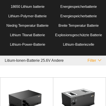
18650 Lithium batterie
Energiespeicherbatterie
Lithium-Polymer-Batterie
Energiespeicherbatterie
Niedrig Temperatur Batterie
Breite Temperatur Batterie
Lithium Titanat Batterie
Explosionsgeschützte Batterie
Lithium-Power-Batterie
Lithium-Batteriezelle
Litium-Ionen-Batterie 25.6V Andere
Filter