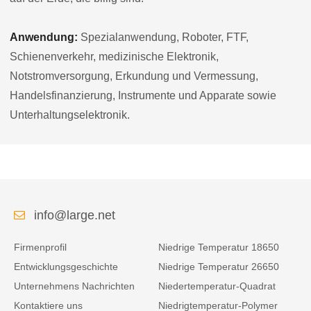
Anwendung:
Spezialanwendung, Roboter, FTF,
Schienenverkehr, medizinische Elektronik,
Notstromversorgung, Erkundung und Vermessung,
Handelsfinanzierung, Instrumente und Apparate sowie
Unterhaltungselektronik.
info@large.net
Firmenprofil
Niedrige Temperatur 18650
Entwicklungsgeschichte
Niedrige Temperatur 26650
Unternehmens Nachrichten
Niedertemperatur-Quadrat
Kontaktiere uns
Niedrigtemperatur-Polymer