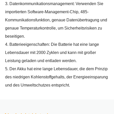
3. Datenkommunikationsmanagement: Verwenden Sie
importierten Software-Management-Chip, 485-
Kommunikationsfunktion, genaue Datenübertragung und
genaue Temperaturkontrolle, um Sicherheitsrisiken zu
beseitigen.
4. Batterieeigenschaften: Die Batterie hat eine lange
Lebensdauer mit 2000 Zyklen und kann mit großer
Leistung geladen und entladen werden.
5. Der Akku hat eine lange Lebensdauer, die dem Prinzip
des niedrigen Kohlenstoffgehalts, der Energieeinsparung
und des Umweltschutzes entspricht.