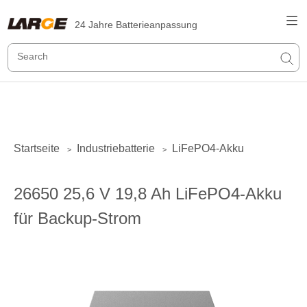
24 Jahre Batterieanpassung
Startseite
Industriebatterie
LiFePO4-Akku
>
>
26650 25,6 V 19,8 Ah LiFePO4-Akku
für Backup-Strom