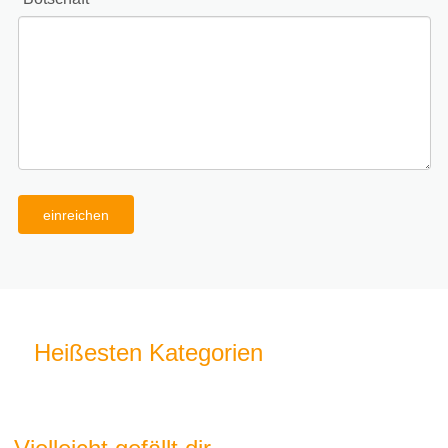
einreichen
Heißesten Kategorien