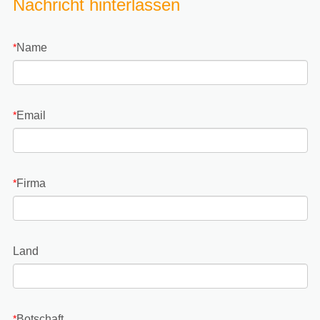
Nachricht hinterlassen
Name
*
Email
*
Firma
*
Land
Botschaft
*