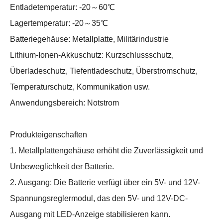
Entladetemperatur: -20～60℃
Lagertemperatur: -20～35℃
Batteriegehäuse: Metallplatte, Militärindustrie
Lithium-Ionen-Akkuschutz: Kurzschlussschutz,
Überladeschutz, Tiefentladeschutz, Überstromschutz,
Temperaturschutz, Kommunikation usw.
Anwendungsbereich: Notstrom
Produkteigenschaften
1. Metallplattengehäuse erhöht die Zuverlässigkeit und
Unbeweglichkeit der Batterie.
2. Ausgang: Die Batterie verfügt über ein 5V- und 12V-
Spannungsreglermodul, das den 5V- und 12V-DC-
Ausgang mit LED-Anzeige stabilisieren kann.