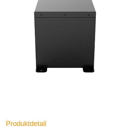
Produktdetail