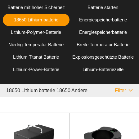
Batterie mit hoher Sicherheit
Batterie starten
18650 Lithium batterie
Energiespeicherbatterie
Lithium-Polymer-Batterie
Energiespeicherbatterie
Niedrig Temperatur Batterie
Breite Temperatur Batterie
Lithium Titanat Batterie
Explosionsgeschützte Batterie
Lithium-Power-Batterie
Lithium-Batteriezelle
18650 Lithium batterie 18650 Andere
Filter