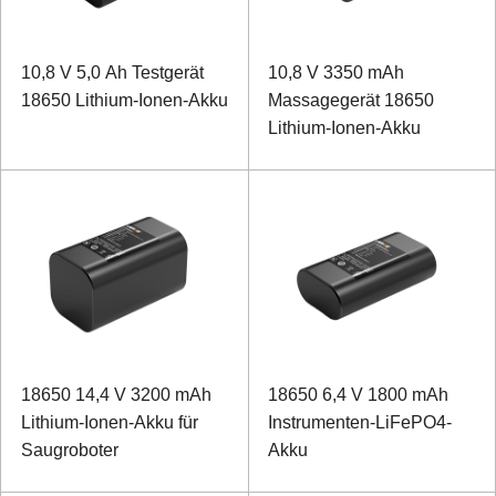
10,8 V 5,0 Ah Testgerät
10,8 V 3350 mAh
18650 Lithium-Ionen-Akku
Massagegerät 18650
Lithium-Ionen-Akku
18650 14,4 V 3200 mAh
18650 6,4 V 1800 mAh
Lithium-Ionen-Akku für
Instrumenten-LiFePO4-
Saugroboter
Akku