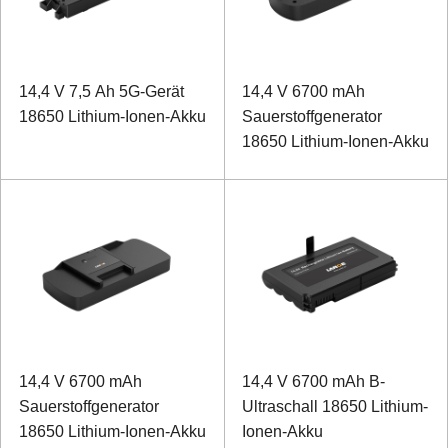
14,4 V 7,5 Ah 5G-Gerät
14,4 V 6700 mAh
18650 Lithium-Ionen-Akku
Sauerstoffgenerator
18650 Lithium-Ionen-Akku
14,4 V 6700 mAh
14,4 V 6700 mAh B-
Sauerstoffgenerator
Ultraschall 18650 Lithium-
18650 Lithium-Ionen-Akku
Ionen-Akku