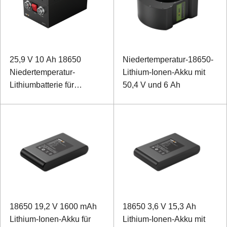
25,9 V 10 Ah 18650
Niedertemperatur-18650-
Niedertemperatur-
Lithium-Ionen-Akku mit
Lithiumbatterie für
50,4 V und 6 Ah
Feldrover
18650 19,2 V 1600 mAh
18650 3,6 V 15,3 Ah
Lithium-Ionen-Akku für
Lithium-Ionen-Akku mit