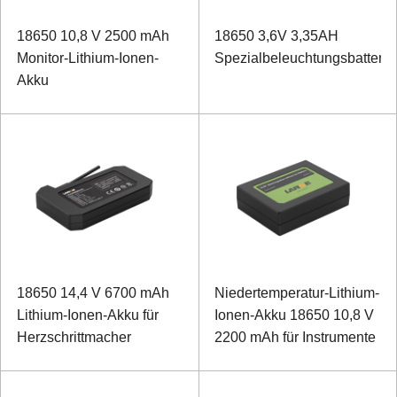
18650 10,8 V 2500 mAh
18650 3,6V 3,35AH
Monitor-Lithium-Ionen-
Spezialbeleuchtungsbatterie
Akku
18650 14,4 V 6700 mAh
Niedertemperatur-Lithium-
Lithium-Ionen-Akku für
Ionen-Akku 18650 10,8 V
Herzschrittmacher
2200 mAh für Instrumente