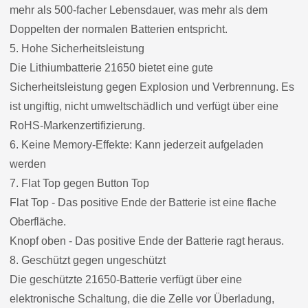
mehr als 500-facher Lebensdauer, was mehr als dem
Doppelten der normalen Batterien entspricht.
5. Hohe Sicherheitsleistung
Die Lithiumbatterie 21650 bietet eine gute
Sicherheitsleistung gegen Explosion und Verbrennung. Es
ist ungiftig, nicht umweltschädlich und verfügt über eine
RoHS-Markenzertifizierung.
6. Keine Memory-Effekte: Kann jederzeit aufgeladen
werden
7. Flat Top gegen Button Top
Flat Top - Das positive Ende der Batterie ist eine flache
Oberfläche.
Knopf oben - Das positive Ende der Batterie ragt heraus.
8. Geschützt gegen ungeschützt
Die geschützte 21650-Batterie verfügt über eine
elektronische Schaltung, die die Zelle vor Überladung,