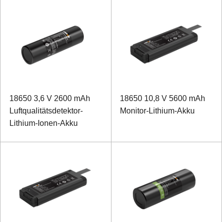
18650 3,6 V 2600 mAh
18650 10,8 V 5600 mAh
Luftqualitätsdetektor-
Monitor-Lithium-Akku
Lithium-Ionen-Akku