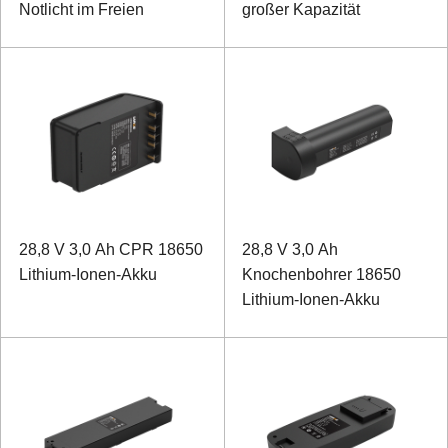
Notlicht im Freien
großer Kapazität
28,8 V 3,0 Ah CPR 18650
28,8 V 3,0 Ah
Lithium-Ionen-Akku
Knochenbohrer 18650
Lithium-Ionen-Akku