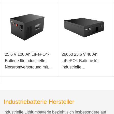
Sondergeräten
25.6 V 100 Ah LiFePO4-
26650 25.6 V 40 Ah
Batterie für industrielle
LiFePO4-Batterie für
Notstromversorgung mit
industrielle
RS485-Kommunikation
Notstromversorgung mit
Dosenkommunikation
Industriebatterie Hersteller
Industrielle Lithiumbatterie bezieht sich insbesondere auf