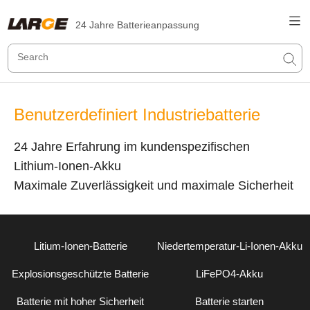
24 Jahre Batterieanpassung
Benutzerdefiniert Industriebatterie
24 Jahre Erfahrung im kundenspezifischen
Lithium-Ionen-Akku
Maximale Zuverlässigkeit und maximale Sicherheit
Litium-Ionen-Batterie
Niedertemperatur-Li-Ionen-Akku
Explosionsgeschützte Batterie
LiFePO4-Akku
Batterie mit hoher Sicherheit
Batterie starten