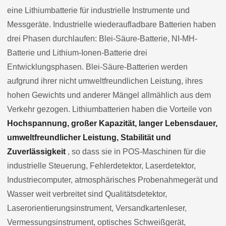
eine Lithiumbatterie für industrielle Instrumente und
Messgeräte. Industrielle wiederaufladbare Batterien haben
drei Phasen durchlaufen: Blei-Säure-Batterie, NI-MH-
Batterie und Lithium-Ionen-Batterie drei
Entwicklungsphasen. Blei-Säure-Batterien werden
aufgrund ihrer nicht umweltfreundlichen Leistung, ihres
hohen Gewichts und anderer Mängel allmählich aus dem
Verkehr gezogen. Lithiumbatterien haben die Vorteile von
Hochspannung, großer Kapazität, langer Lebensdauer,
umweltfreundlicher Leistung, Stabilität und
Zuverlässigkeit
, so dass sie in POS-Maschinen für die
industrielle Steuerung, Fehlerdetektor, Laserdetektor,
Industriecomputer, atmosphärisches Probenahmegerät und
Wasser weit verbreitet sind Qualitätsdetektor,
Laserorientierungsinstrument, Versandkartenleser,
Vermessungsinstrument, optisches Schweißgerät,