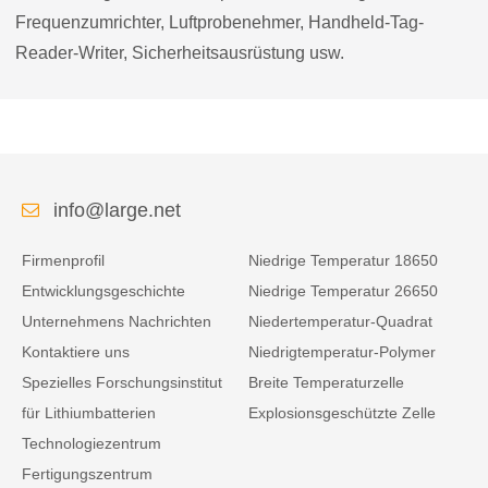
Frequenzumrichter, Luftprobenehmer, Handheld-Tag-
Reader-Writer, Sicherheitsausrüstung usw.
info@large.net
Firmenprofil
Niedrige Temperatur 18650
Entwicklungsgeschichte
Niedrige Temperatur 26650
Unternehmens Nachrichten
Niedertemperatur-Quadrat
Kontaktiere uns
Niedrigtemperatur-Polymer
Spezielles Forschungsinstitut
Breite Temperaturzelle
für Lithiumbatterien
Explosionsgeschützte Zelle
Technologiezentrum
Fertigungszentrum