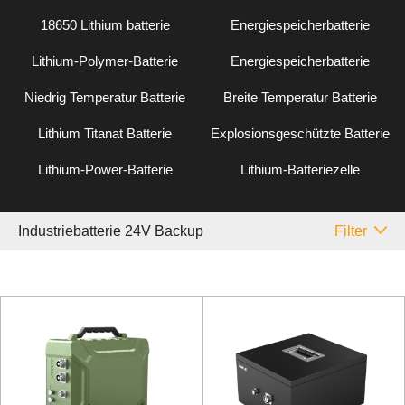
18650 Lithium batterie
Energiespeicherbatterie
Lithium-Polymer-Batterie
Energiespeicherbatterie
Niedrig Temperatur Batterie
Breite Temperatur Batterie
Lithium Titanat Batterie
Explosionsgeschützte Batterie
Lithium-Power-Batterie
Lithium-Batteriezelle
Industriebatterie 24V Backup
Filter