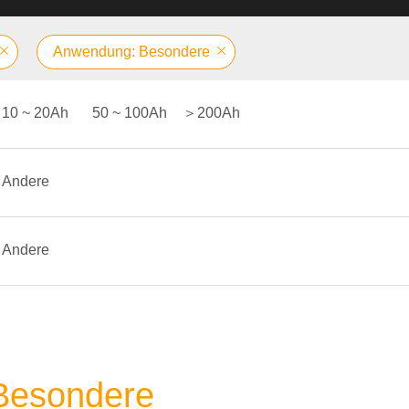
Anwendung: Besondere
10 ~ 20Ah
50 ~ 100Ah
＞200Ah
Andere
Andere
 Besondere