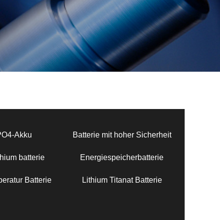
PO4-Akku
Batterie mit hoher Sicherheit
hium batterie
Energiespeicherbatterie
eratur Batterie
Lithium Titanat Batterie