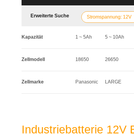
Erweiterte Suche
Stromspannung: 12V
Kapazität
1 ~ 5Ah
5 ~ 10Ah
Zellmodell
18650
26650
Zellmarke
Panasonic
LARGE
Industriebatterie 12V