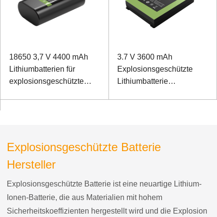
18650 3,7 V 4400 mAh
3.7 V 3600 mAh
Lithiumbatterien für
Explosionsgeschützte
explosionsgeschützte
Lithiumbatterie
Niedertemperaturgeräte
Panasonic-Batterie
Explosionsgeschützte
Hand-POS-Maschine
Explosionsgeschützte Batterie
Hersteller
Explosionsgeschützte Batterie ist eine neuartige Lithium-
Ionen-Batterie, die aus Materialien mit hohem
Sicherheitskoeffizienten hergestellt wird und die Explosion