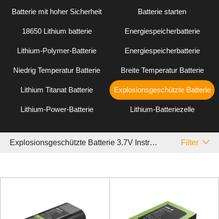
Batterie mit hoher Sicherheit
Batterie starten
18650 Lithium batterie
Energiespeicherbatterie
Lithium-Polymer-Batterie
Energiespeicherbatterie
Niedrig Temperatur Batterie
Breite Temperatur Batterie
Lithium Titanat Batterie
Explosionsgeschützte Batterie
Lithium-Power-Batterie
Lithium-Batteriezelle
Explosionsgeschützte Batterie 3.7V Instrument
Filter