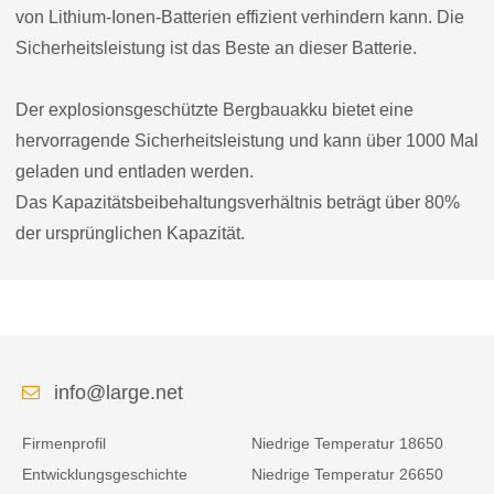
von Lithium-Ionen-Batterien effizient verhindern kann. Die
Sicherheitsleistung ist das Beste an dieser Batterie.
Der explosionsgeschützte Bergbauakku bietet eine
hervorragende Sicherheitsleistung und kann über 1000 Mal
geladen und entladen werden.
Das Kapazitätsbeibehaltungsverhältnis beträgt über 80%
der ursprünglichen Kapazität.
info@large.net
Firmenprofil
Niedrige Temperatur 18650
Entwicklungsgeschichte
Niedrige Temperatur 26650