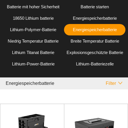
Batterie mit hoher Sicherheit
Batterie starten
18650 Lithium batterie
Energiespeicherbatterie
Lithium-Polymer-Batterie
Energiespeicherbatterie
Niedrig Temperatur Batterie
Breite Temperatur Batterie
Lithium Titanat Batterie
Explosionsgeschützte Batterie
Lithium-Power-Batterie
Lithium-Batteriezelle
Energiespeicherbatterie
Filter