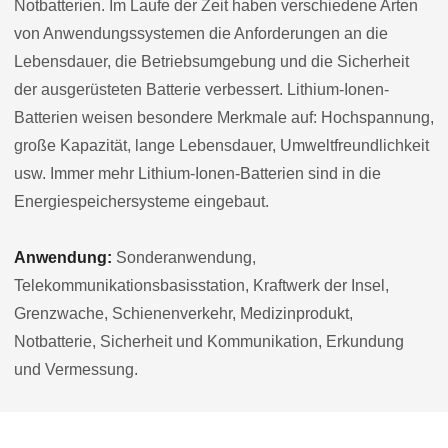
Notbatterien. Im Laufe der Zeit haben verschiedene Arten
von Anwendungssystemen die Anforderungen an die
Lebensdauer, die Betriebsumgebung und die Sicherheit
der ausgerüsteten Batterie verbessert. Lithium-Ionen-
Batterien weisen besondere Merkmale auf: Hochspannung,
große Kapazität, lange Lebensdauer, Umweltfreundlichkeit
usw. Immer mehr Lithium-Ionen-Batterien sind in die
Energiespeichersysteme eingebaut.
Anwendung:
Sonderanwendung,
Telekommunikationsbasisstation, Kraftwerk der Insel,
Grenzwache, Schienenverkehr, Medizinprodukt,
Notbatterie, Sicherheit und Kommunikation, Erkundung
und Vermessung.