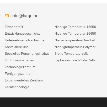
info@large.net
Firmenprofil
Niedrige Temperatur 18650
Entwicklungsgeschichte
Niedrige Temperatur 26650
Unternehmens Nachrichten
Niedertemperatur-Quadrat
Kontaktiere uns
Niedrigtemperatur-Polymer
Spezielles Forschungsinstitut
Breite Temperaturzelle
für Lithiumbatterien
Explosionsgeschützte Zelle
Technologiezentrum
Fertigungszentrum
Experimentelles Zentrum
Kerntechnologie