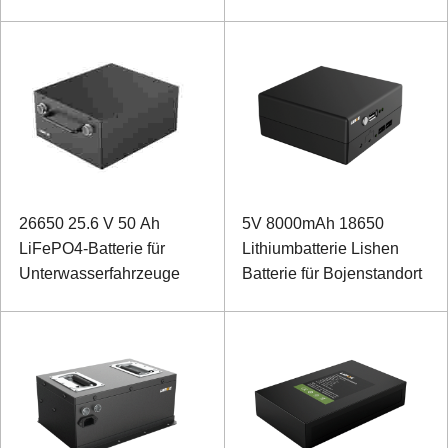
26650 25.6 V 50 Ah
5V 8000mAh 18650
LiFePO4-Batterie für
Lithiumbatterie Lishen
Unterwasserfahrzeuge
Batterie für Bojenstandort