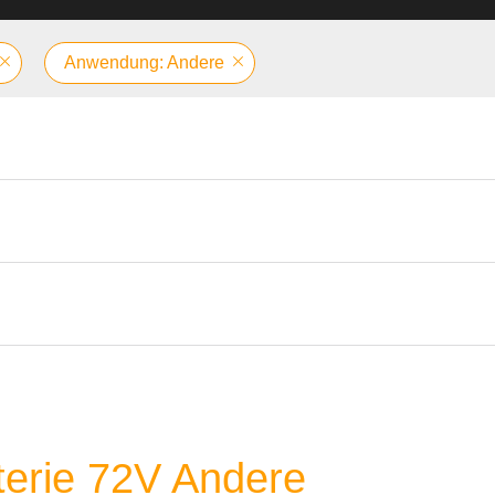
Anwendung: Andere
terie 72V Andere