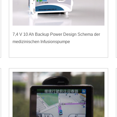
7,4 V 10 Ah Backup Power Design Schema der
medizinischen Infusionspumpe