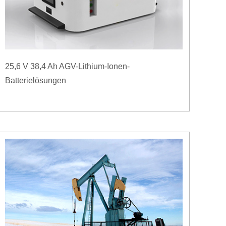
25,6 V 38,4 Ah AGV-Lithium-Ionen-
Batterielösungen