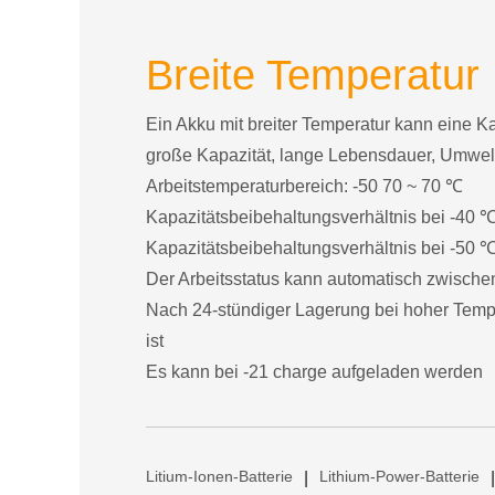
Breite Temperatur 
Ein Akku mit breiter Temperatur kann eine K
große Kapazität, lange Lebensdauer, Umweltf
Arbeitstemperaturbereich: -50 70 ~ 70 ℃
Kapazitätsbeibehaltungsverhältnis bei -40 
Kapazitätsbeibehaltungsverhältnis bei -50 
Der Arbeitsstatus kann automatisch zwische
Nach 24-stündiger Lagerung bei hoher Tempe
ist
Es kann bei -21 charge aufgeladen werden
Litium-Ionen-Batterie
Lithium-Power-Batterie
|
|