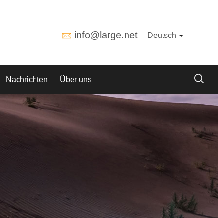
info@large.net
Deutsch
Nachrichten
Über uns