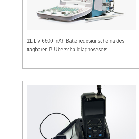
11,1 V 6600 mAh Batteriedesignschema des
tragbaren B-Überschalldiagnosesets