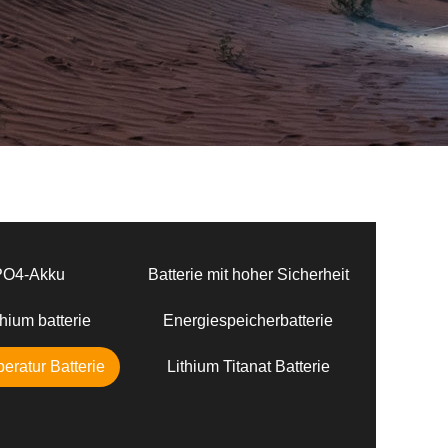
PO4-Akku
Batterie mit hoher Sicherheit
hium batterie
Energiespeicherbatterie
eratur Batterie
Lithium Titanat Batterie