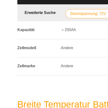
Erweiterte Suche
Stromspannung: 72V
Kapazität
＞200Ah
Zellmodell
Andere
Zellmarke
Andere
Breite Temperatur Bat