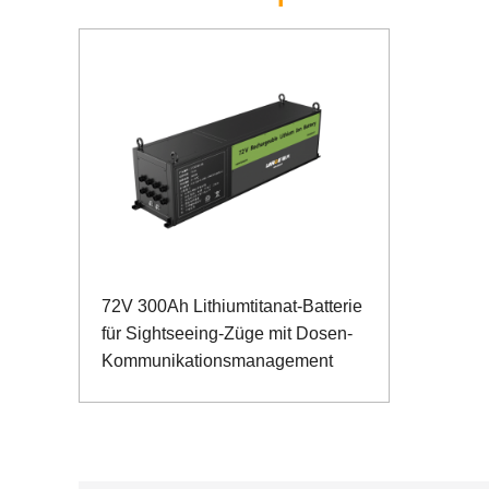
72V 300Ah Lithiumtitanat-Batterie
für Sightseeing-Züge mit Dosen-
Kommunikationsmanagement