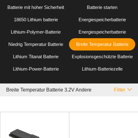
Batterie mit hoher Sicherheit
Batterie starten
18650 Lithium batterie
Energiespeicherbatterie
Lithium-Polymer-Batterie
Energiespeicherbatterie
Niedrig Temperatur Batterie
Breite Temperatur Batterie
Lithium Titanat Batterie
Explosionsgeschützte Batterie
Lithium-Power-Batterie
Lithium-Batteriezelle
Breite Temperatur Batterie 3.2V Andere
Filter