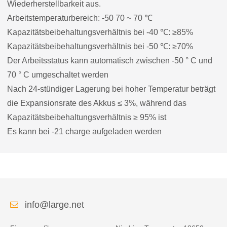
Wiederherstellbarkeit aus.
Arbeitstemperaturbereich: -50 70 ~ 70 ℃
Kapazitätsbeibehaltungsverhältnis bei -40 ℃: ≥85%
Kapazitätsbeibehaltungsverhältnis bei -50 ℃: ≥70%
Der Arbeitsstatus kann automatisch zwischen -50 ° C und
70 ° C umgeschaltet werden
Nach 24-stündiger Lagerung bei hoher Temperatur beträgt
die Expansionsrate des Akkus ≤ 3%, während das
Kapazitätsbeibehaltungsverhältnis ≥ 95% ist
Es kann bei -21 charge aufgeladen werden
info@large.net