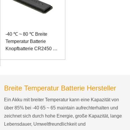
-40 ℃ ~ 80 ℃ Breite
Temperatur Batterie
Knopfbatterie CR2450 3V
600mAh
Breite Temperatur Batterie Hersteller
Ein Akku mit breiter Temperatur kann eine Kapazität von
über 85% bei -40 65 ~ 65 maintain aufrechterhalten und
zeichnet sich durch hohe Energie, große Kapazität, lange
Lebensdauer, Umweltfreundlichkeit und