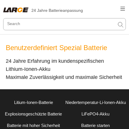
24 Jahre Batterieanpassung
Benutzerdefiniert Spezial Batterie
24 Jahre Erfahrung im kundenspezifischen
Lithium-Ionen-Akku
Maximale Zuverlässigkeit und maximale Sicherheit
Litium-Ionen-Batterie
Niedertemperatur-Li-Ionen-Akku
Explosionsgeschützte Batterie
LiFePO4-Akku
Batterie mit hoher Sicherheit
Batterie starten