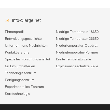
info@large.net
Firmenprofil
Niedrige Temperatur 18650
Entwicklungsgeschichte
Niedrige Temperatur 26650
Unternehmens Nachrichten
Niedertemperatur-Quadrat
Kontaktiere uns
Niedrigtemperatur-Polymer
Spezielles Forschungsinstitut
Breite Temperaturzelle
für Lithiumbatterien
Explosionsgeschützte Zelle
Technologiezentrum
Fertigungszentrum
Experimentelles Zentrum
Kerntechnologie