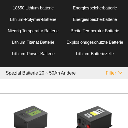
18650 Lithium batterie
Energiespeicherbatterie
Lithium-Polymer-Batterie
Energiespeicherbatterie
Niedrig Temperatur Batterie
Breite Temperatur Batterie
Lithium Titanat Batterie
Explosionsgeschützte Batterie
Lithium-Power-Batterie
Lithium-Batteriezelle
Spezial Batterie 20 ~ 50Ah Andere
Filter