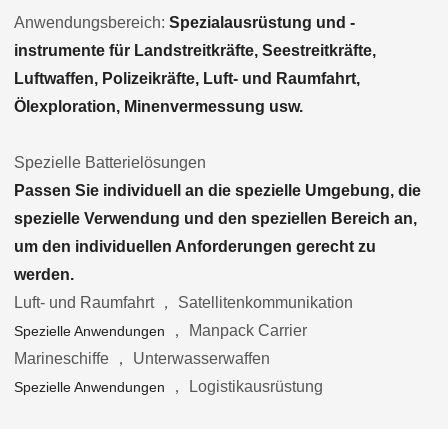
Anwendungsbereich:
Spezialausrüstung und -
instrumente für Landstreitkräfte, Seestreitkräfte,
Luftwaffen, Polizeikräfte, Luft- und Raumfahrt,
Ölexploration, Minenvermessung usw.
Spezielle Batterielösungen
Passen Sie individuell an die spezielle Umgebung, die
spezielle Verwendung und den speziellen Bereich an,
um den individuellen Anforderungen gerecht zu
werden.
Luft- und Raumfahrt ， Satellitenkommunikation
， Manpack Carrier
Spezielle Anwendungen
Marineschiffe ， Unterwasserwaffen
， Logistikausrüstung
Spezielle Anwendungen