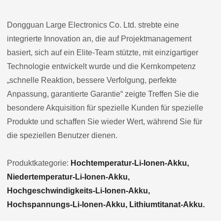
Dongguan Large Electronics Co. Ltd. strebte eine
integrierte Innovation an, die auf Projektmanagement
basiert, sich auf ein Elite-Team stützte, mit einzigartiger
Technologie entwickelt wurde und die Kernkompetenz
„schnelle Reaktion, bessere Verfolgung, perfekte
Anpassung, garantierte Garantie“ zeigte Treffen Sie die
besondere Akquisition für spezielle Kunden für spezielle
Produkte und schaffen Sie wieder Wert, während Sie für
die speziellen Benutzer dienen.
Produktkategorie:
Hochtemperatur-Li-Ionen-Akku,
Niedertemperatur-Li-Ionen-Akku,
Hochgeschwindigkeits-Li-Ionen-Akku,
Hochspannungs-Li-Ionen-Akku, Lithiumtitanat-Akku.