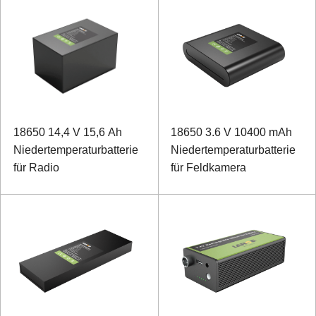
18650 14,4 V 15,6 Ah
18650 3.6 V 10400 mAh
Niedertemperaturbatterie
Niedertemperaturbatterie
für Radio
für Feldkamera