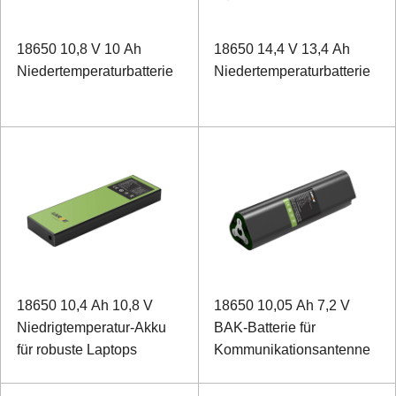
18650 10,8 V 10 Ah
18650 14,4 V 13,4 Ah
Niedertemperaturbatterie
Niedertemperaturbatterie
18650 10,4 Ah 10,8 V
18650 10,05 Ah 7,2 V
Niedrigtemperatur-Akku
BAK-Batterie für
für robuste Laptops
Kommunikationsantenne