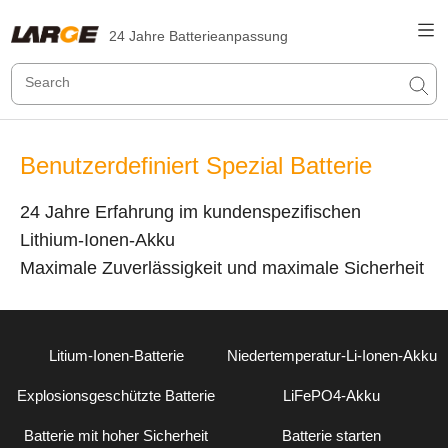
24 Jahre Batterieanpassung
Benutzerdefiniert Spezial Batterie
24 Jahre Erfahrung im kundenspezifischen
Lithium-Ionen-Akku
Maximale Zuverlässigkeit und maximale Sicherheit
Litium-Ionen-Batterie
Niedertemperatur-Li-Ionen-Akku
Explosionsgeschützte Batterie
LiFePO4-Akku
Batterie mit hoher Sicherheit
Batterie starten