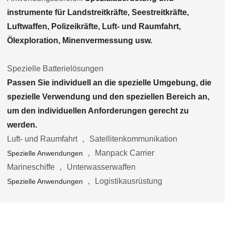
instrumente für Landstreitkräfte, Seestreitkräfte,
Luftwaffen, Polizeikräfte, Luft- und Raumfahrt,
Ölexploration, Minenvermessung usw.
Spezielle Batterielösungen
Passen Sie individuell an die spezielle Umgebung, die
spezielle Verwendung und den speziellen Bereich an,
um den individuellen Anforderungen gerecht zu
werden.
Luft- und Raumfahrt ， Satellitenkommunikation
， Manpack Carrier
Spezielle Anwendungen
Marineschiffe ， Unterwasserwaffen
， Logistikausrüstung
Spezielle Anwendungen