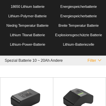
18650 Lithium batterie
Energiespeicherbatterie
Lithium-Polymer-Batterie
Energiespeicherbatterie
Niedrig Temperatur Batterie
Breite Temperatur Batterie
Lithium Titanat Batterie
Explosionsgeschützte Batterie
Lithium-Power-Batterie
Lithium-Batteriezelle
Spezial Batterie 10 ~ 20Ah Andere
Filter