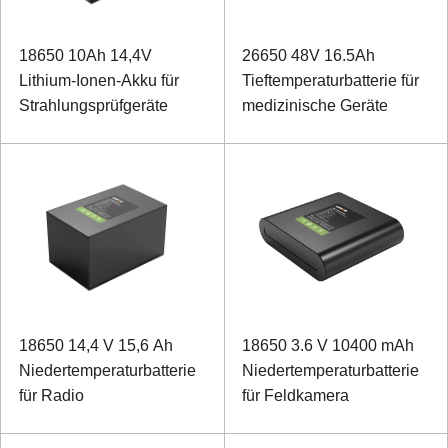
18650 10Ah 14,4V
26650 48V 16.5Ah
Lithium-Ionen-Akku für
Tieftemperaturbatterie für
Strahlungsprüfgeräte
medizinische Geräte
18650 14,4 V 15,6 Ah
18650 3.6 V 10400 mAh
Niedertemperaturbatterie
Niedertemperaturbatterie
für Radio
für Feldkamera