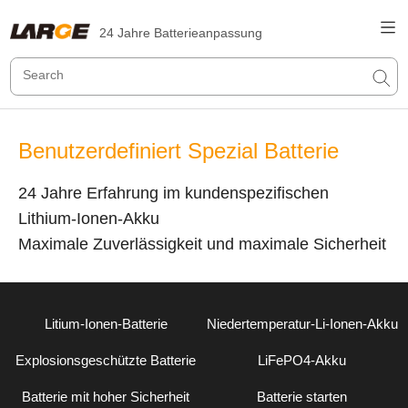
24 Jahre Batterieanpassung
Benutzerdefiniert Spezial Batterie
24 Jahre Erfahrung im kundenspezifischen
Lithium-Ionen-Akku
Maximale Zuverlässigkeit und maximale Sicherheit
Litium-Ionen-Batterie
Niedertemperatur-Li-Ionen-Akku
Explosionsgeschützte Batterie
LiFePO4-Akku
Batterie mit hoher Sicherheit
Batterie starten