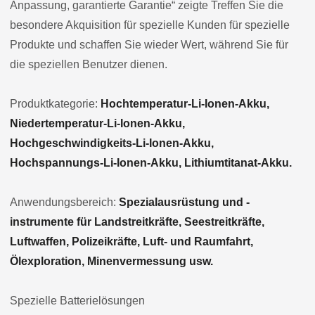
Anpassung, garantierte Garantie“ zeigte Treffen Sie die
besondere Akquisition für spezielle Kunden für spezielle
Produkte und schaffen Sie wieder Wert, während Sie für
die speziellen Benutzer dienen.
Produktkategorie:
Hochtemperatur-Li-Ionen-Akku,
Niedertemperatur-Li-Ionen-Akku,
Hochgeschwindigkeits-Li-Ionen-Akku,
Hochspannungs-Li-Ionen-Akku, Lithiumtitanat-Akku.
Anwendungsbereich:
Spezialausrüstung und -
instrumente für Landstreitkräfte, Seestreitkräfte,
Luftwaffen, Polizeikräfte, Luft- und Raumfahrt,
Ölexploration, Minenvermessung usw.
Spezielle Batterielösungen