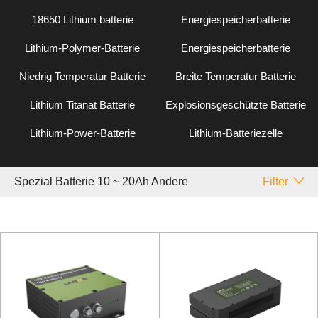
18650 Lithium batterie
Energiespeicherbatterie
Lithium-Polymer-Batterie
Energiespeicherbatterie
Niedrig Temperatur Batterie
Breite Temperatur Batterie
Lithium Titanat Batterie
Explosionsgeschützte Batterie
Lithium-Power-Batterie
Lithium-Batteriezelle
Spezial Batterie 10 ~ 20Ah Andere
Filter