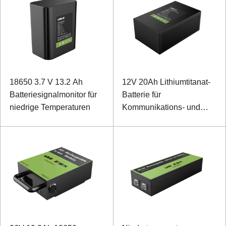
18650 3.7 V 13.2 Ah
12V 20Ah Lithiumtitanat-
Batteriesignalmonitor für
Batterie für
niedrige Temperaturen
Kommunikations- und
Monitorleistung im Freien