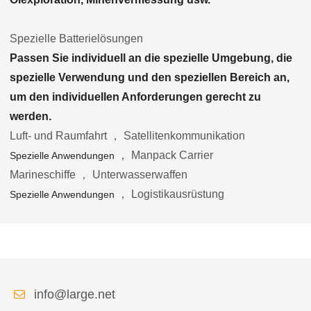
Spezielle Batterielösungen
Passen Sie individuell an die spezielle Umgebung, die
spezielle Verwendung und den speziellen Bereich an,
um den individuellen Anforderungen gerecht zu
werden.
Luft- und Raumfahrt ， Satellitenkommunikation
， Manpack Carrier
Spezielle Anwendungen
Marineschiffe ， Unterwasserwaffen
， Logistikausrüstung
Spezielle Anwendungen
info@large.net