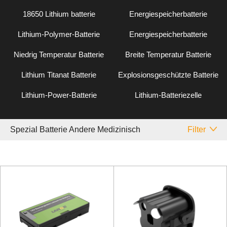
18650 Lithium batterie
Energiespeicherbatterie
Lithium-Polymer-Batterie
Energiespeicherbatterie
Niedrig Temperatur Batterie
Breite Temperatur Batterie
Lithium Titanat Batterie
Explosionsgeschützte Batterie
Lithium-Power-Batterie
Lithium-Batteriezelle
Spezial Batterie Andere Medizinisch
Filter