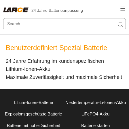
24 Jahre Batterieanpassung
Benutzerdefiniert Spezial Batterie
24 Jahre Erfahrung im kundenspezifischen
Lithium-Ionen-Akku
Maximale Zuverlässigkeit und maximale Sicherheit
Litium-Ionen-Batterie
Niedertemperatur-Li-Ionen-Akku
Explosionsgeschützte Batterie
LiFePO4-Akku
Batterie mit hoher Sicherheit
Batterie starten