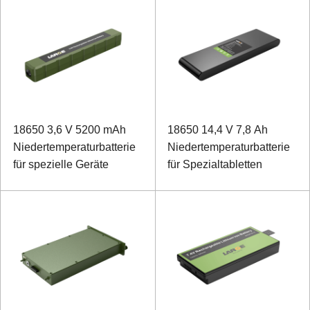
18650 3,6 V 5200 mAh
18650 14,4 V 7,8 Ah
Niedertemperaturbatterie
Niedertemperaturbatterie
für spezielle Geräte
für Spezialtabletten