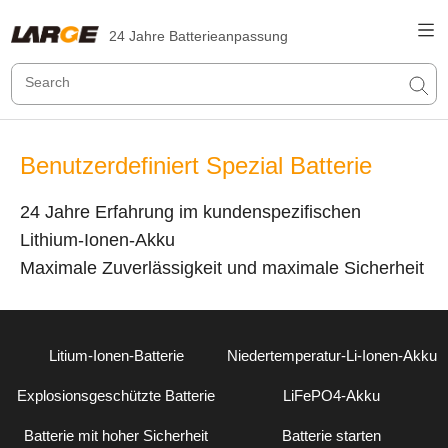
24 Jahre Batterieanpassung
Benutzerdefiniert Spezial Batterie
24 Jahre Erfahrung im kundenspezifischen
Lithium-Ionen-Akku
Maximale Zuverlässigkeit und maximale Sicherheit
Litium-Ionen-Batterie
Niedertemperatur-Li-Ionen-Akku
Explosionsgeschützte Batterie
LiFePO4-Akku
Batterie mit hoher Sicherheit
Batterie starten