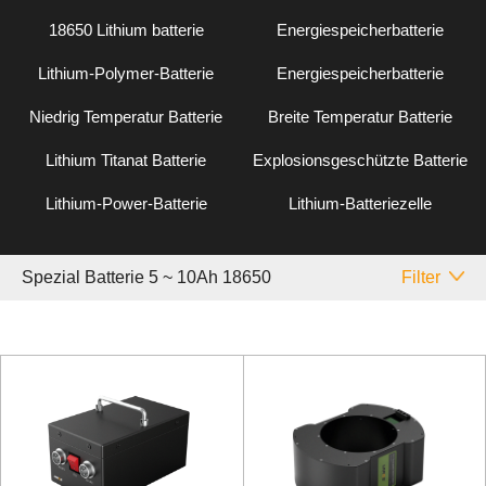
18650 Lithium batterie
Energiespeicherbatterie
Lithium-Polymer-Batterie
Energiespeicherbatterie
Niedrig Temperatur Batterie
Breite Temperatur Batterie
Lithium Titanat Batterie
Explosionsgeschützte Batterie
Lithium-Power-Batterie
Lithium-Batteriezelle
Spezial Batterie 5 ~ 10Ah 18650
Filter