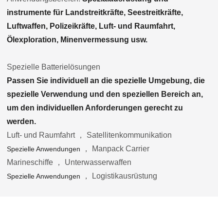
instrumente für Landstreitkräfte, Seestreitkräfte,
Luftwaffen, Polizeikräfte, Luft- und Raumfahrt,
Ölexploration, Minenvermessung usw.
Spezielle Batterielösungen
Passen Sie individuell an die spezielle Umgebung, die
spezielle Verwendung und den speziellen Bereich an,
um den individuellen Anforderungen gerecht zu
werden.
Luft- und Raumfahrt ， Satellitenkommunikation
， Manpack Carrier
Spezielle Anwendungen
Marineschiffe ， Unterwasserwaffen
， Logistikausrüstung
Spezielle Anwendungen