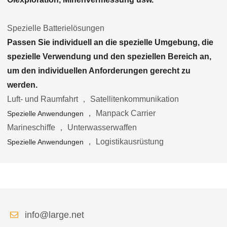
Spezielle Batterielösungen
Passen Sie individuell an die spezielle Umgebung, die
spezielle Verwendung und den speziellen Bereich an,
um den individuellen Anforderungen gerecht zu
werden.
Luft- und Raumfahrt ， Satellitenkommunikation
， Manpack Carrier
Spezielle Anwendungen
Marineschiffe ， Unterwasserwaffen
， Logistikausrüstung
Spezielle Anwendungen
info@large.net