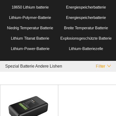
18650 Lithium batterie
Energiespeicherbatterie
Lithium-Polymer-Batterie
Energiespeicherbatterie
Niedrig Temperatur Batterie
Breite Temperatur Batterie
Lithium Titanat Batterie
Explosionsgeschützte Batterie
Lithium-Power-Batterie
Lithium-Batteriezelle
Spezial Batterie Andere Lishen
Filter