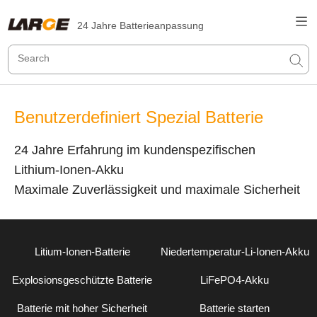
24 Jahre Batterieanpassung
Benutzerdefiniert Spezial Batterie
24 Jahre Erfahrung im kundenspezifischen
Lithium-Ionen-Akku
Maximale Zuverlässigkeit und maximale Sicherheit
Litium-Ionen-Batterie
Niedertemperatur-Li-Ionen-Akku
Explosionsgeschützte Batterie
LiFePO4-Akku
Batterie mit hoher Sicherheit
Batterie starten