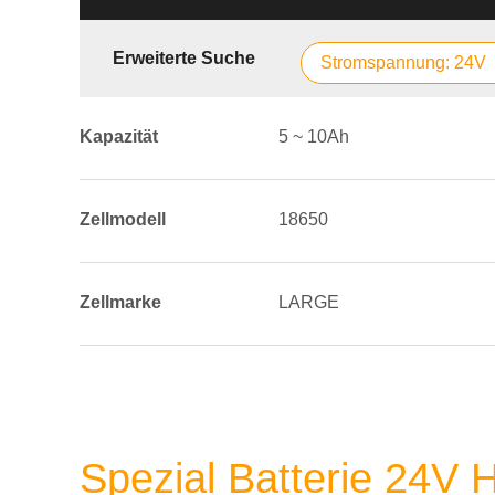
Erweiterte Suche
Stromspannung: 24V
Kapazität
5 ~ 10Ah
Zellmodell
18650
Zellmarke
LARGE
Spezial Batterie 24V 