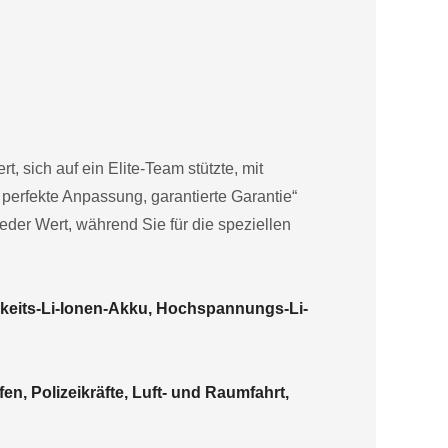
, sich auf ein Elite-Team stützte, mit
perfekte Anpassung, garantierte Garantie“
ieder Wert, während Sie für die speziellen
keits-Li-Ionen-Akku, Hochspannungs-Li-
en, Polizeikräfte, Luft- und Raumfahrt,