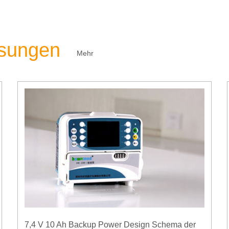
ösungen
Mehr
7,4 V 10 Ah Backup Power Design Schema der