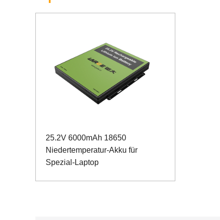
25.2V 6000mAh 18650
Niedertemperatur-Akku für
Spezial-Laptop