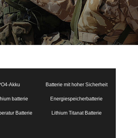
PO4-Akku
Batterie mit hoher Sicherheit
hium batterie
Energiespeicherbatterie
eratur Batterie
Lithium Titanat Batterie