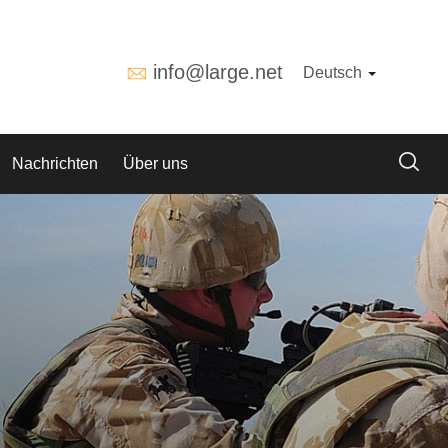
info@large.net
Deutsch
Nachrichten
Über uns