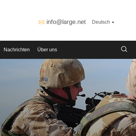
info@large.net
Deutsch
Nachrichten
Über uns