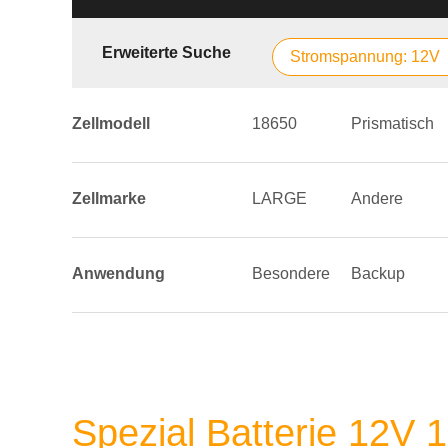
Erweiterte Suche
Stromspannung: 12V
Zellmodell
18650
Prismatisch
Zellmarke
LARGE
Andere
Anwendung
Besondere
Backup
Spezial Batterie 12V 