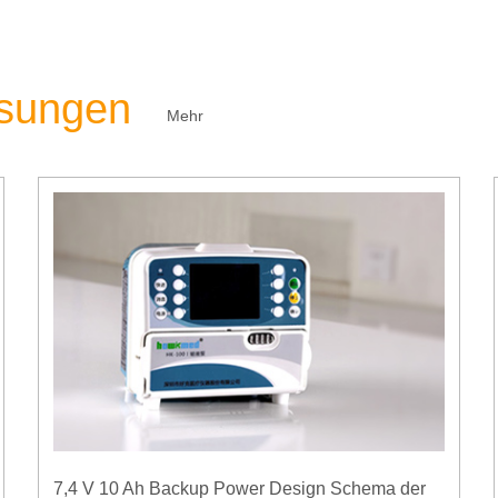
ösungen
Mehr
7,4 V 10 Ah Backup Power Design Schema der