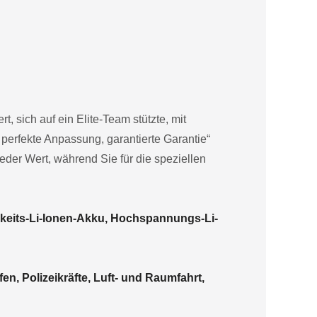
, sich auf ein Elite-Team stützte, mit
perfekte Anpassung, garantierte Garantie“
ieder Wert, während Sie für die speziellen
keits-Li-Ionen-Akku, Hochspannungs-Li-
en, Polizeikräfte, Luft- und Raumfahrt,