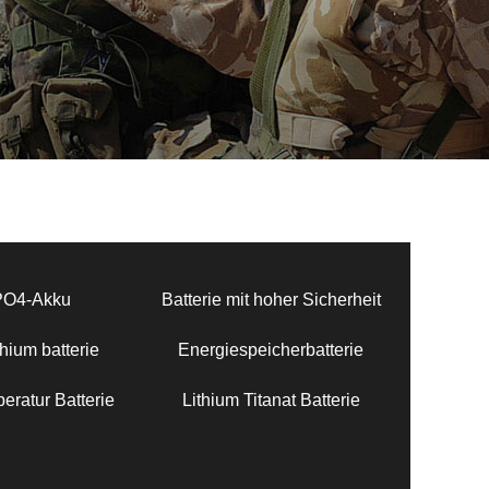
PO4-Akku
Batterie mit hoher Sicherheit
hium batterie
Energiespeicherbatterie
eratur Batterie
Lithium Titanat Batterie