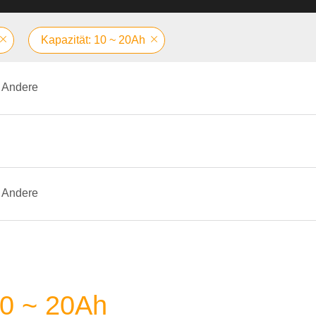
Kapazität: 10 ~ 20Ah
Andere
Andere
10 ~ 20Ah