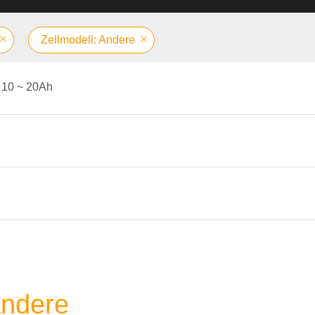
Zellmodell: Andere
10 ~ 20Ah
Andere