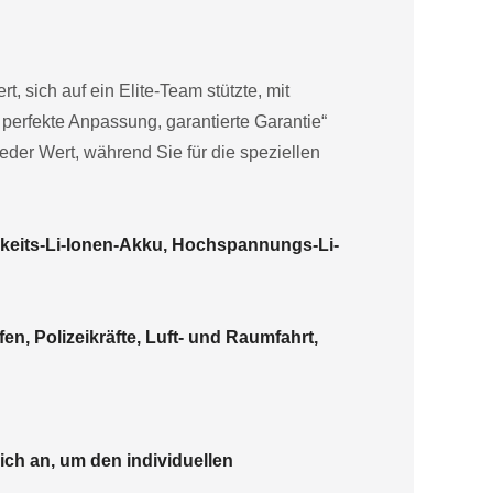
, sich auf ein Elite-Team stützte, mit
perfekte Anpassung, garantierte Garantie“
ieder Wert, während Sie für die speziellen
keits-Li-Ionen-Akku, Hochspannungs-Li-
en, Polizeikräfte, Luft- und Raumfahrt,
ich an, um den individuellen