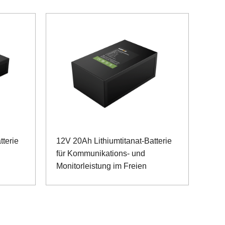
tterie
12V 20Ah Lithiumtitanat-Batterie
für Kommunikations- und
Monitorleistung im Freien