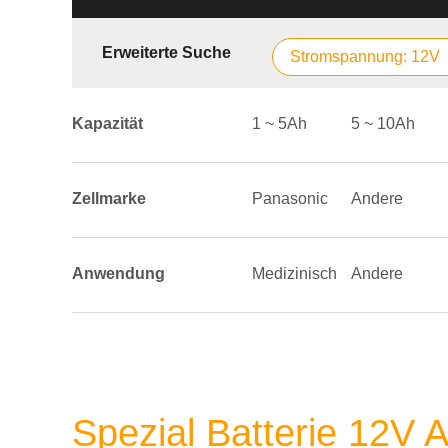
Erweiterte Suche
Stromspannung: 12V
Kapazität
1 ~ 5Ah
5 ~ 10Ah
Zellmarke
Panasonic
Andere
Anwendung
Medizinisch
Andere
Spezial Batterie 12V 