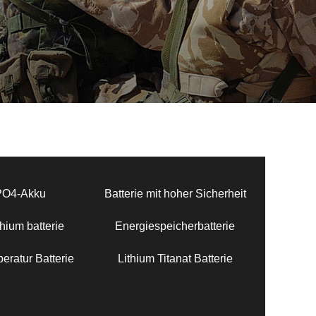
PO4-Akku
Batterie mit hoher Sicherheit
hium batterie
Energiespeicherbatterie
eratur Batterie
Lithium Titanat Batterie