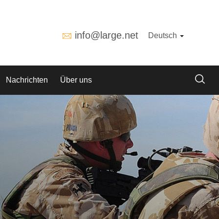
info@large.net
Deutsch
Nachrichten
Über uns