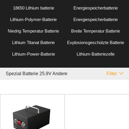
18650 Lithium batterie
Energiespeicherbatterie
Lithium-Polymer-Batterie
Energiespeicherbatterie
Niedrig Temperatur Batterie
Breite Temperatur Batterie
Lithium Titanat Batterie
Explosionsgeschützte Batterie
Lithium-Power-Batterie
Lithium-Batteriezelle
Spezial Batterie 25.9V Andere
Filter