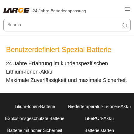
24 Jahre Batterieanpassung
Benutzerdefiniert Spezial Batterie
24 Jahre Erfahrung im kundenspezifischen
Lithium-Ionen-Akku
Maximale Zuverlässigkeit und maximale Sicherheit
Litium-Ionen-Batterie
Niedertemperatur-Li-Ionen-Akku
Explosionsgeschützte Batterie
LiFePO4-Akku
Batterie mit hoher Sicherheit
Batterie starten