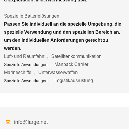
Spezielle Batterielösungen
Passen Sie individuell an die spezielle Umgebung, die
spezielle Verwendung und den speziellen Bereich an,
um den individuellen Anforderungen gerecht zu
werden.
Luft- und Raumfahrt ， Satellitenkommunikation
， Manpack Carrier
Spezielle Anwendungen
Marineschiffe ， Unterwasserwaffen
， Logistikausrüstung
Spezielle Anwendungen
info@large.net