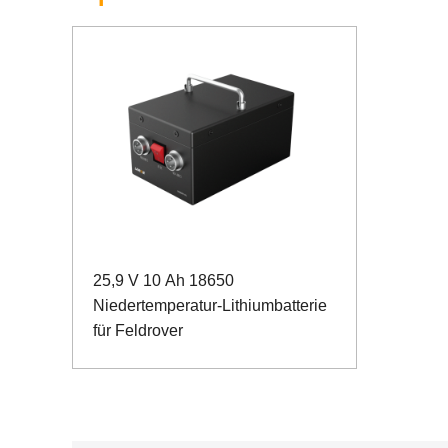
25,9 V 10 Ah 18650
Niedertemperatur-Lithiumbatterie
für Feldrover