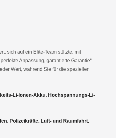
, sich auf ein Elite-Team stützte, mit
perfekte Anpassung, garantierte Garantie“
ieder Wert, während Sie für die speziellen
keits-Li-Ionen-Akku, Hochspannungs-Li-
en, Polizeikräfte, Luft- und Raumfahrt,