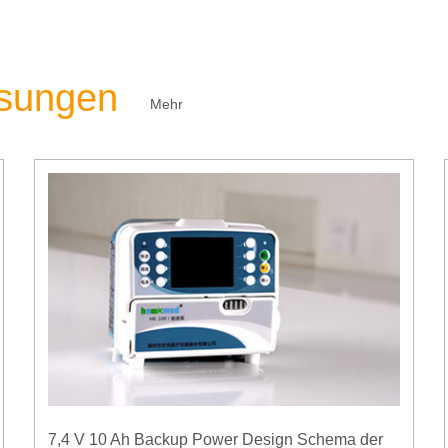
ösungen
Mehr
7,4 V 10 Ah Backup Power Design Schema der