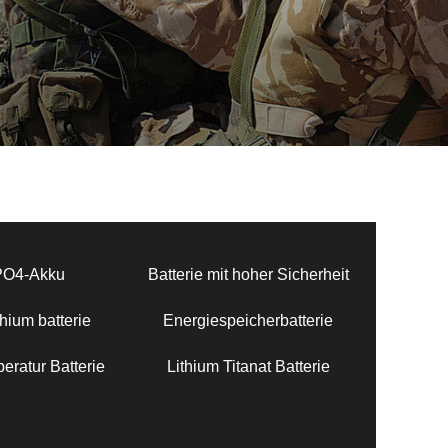
PO4-Akku
Batterie mit hoher Sicherheit
hium batterie
Energiespeicherbatterie
eratur Batterie
Lithium Titanat Batterie