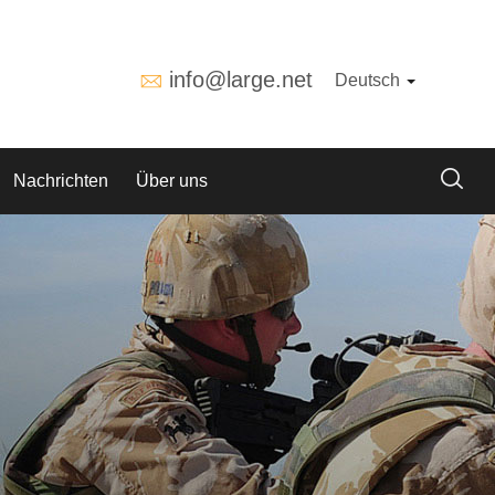
info@large.net
Deutsch
Nachrichten
Über uns