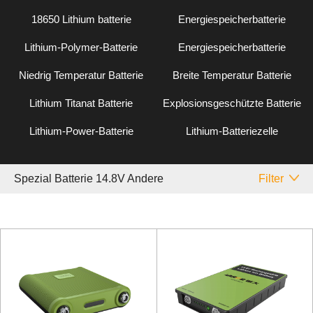
18650 Lithium batterie
Energiespeicherbatterie
Lithium-Polymer-Batterie
Energiespeicherbatterie
Niedrig Temperatur Batterie
Breite Temperatur Batterie
Lithium Titanat Batterie
Explosionsgeschützte Batterie
Lithium-Power-Batterie
Lithium-Batteriezelle
Spezial Batterie 14.8V Andere
Filter