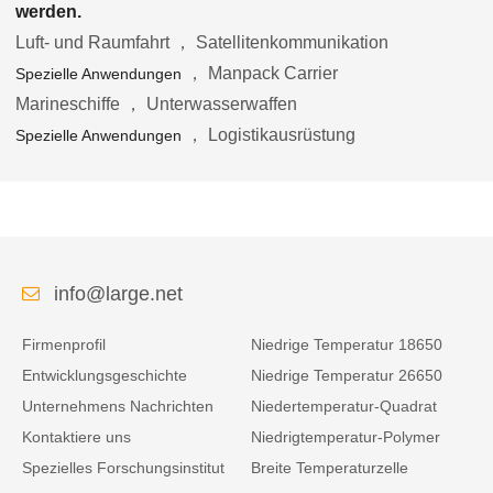
werden.
Luft- und Raumfahrt ， Satellitenkommunikation
， Manpack Carrier
Spezielle Anwendungen
Marineschiffe ， Unterwasserwaffen
， Logistikausrüstung
Spezielle Anwendungen
info@large.net
Firmenprofil
Niedrige Temperatur 18650
Entwicklungsgeschichte
Niedrige Temperatur 26650
Unternehmens Nachrichten
Niedertemperatur-Quadrat
Kontaktiere uns
Niedrigtemperatur-Polymer
Spezielles Forschungsinstitut
Breite Temperaturzelle