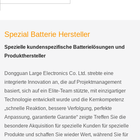
Spezial Batterie Hersteller
Spezielle kundenspezifische Batterielösungen und
Produkthersteller
Dongguan Large Electronics Co. Ltd. strebte eine
integrierte Innovation an, die auf Projektmanagement
basiert, sich auf ein Elite-Team stützte, mit einzigartiger
Technologie entwickelt wurde und die Kernkompetenz
„schnelle Reaktion, bessere Verfolgung, perfekte
Anpassung, garantierte Garantie“ zeigte Treffen Sie die
besondere Akquisition für spezielle Kunden für spezielle
Produkte und schaffen Sie wieder Wert, während Sie für