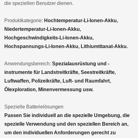
die speziellen Benutzer dienen.
Produktkategorie:
Hochtemperatur-Li-Ionen-Akku,
Niedertemperatur-Li-Ionen-Akku,
Hochgeschwindigkeits-Li-Ionen-Akku,
Hochspannungs-Li-Ionen-Akku, Lithiumtitanat-Akku.
Anwendungsbereich:
Spezialausrüstung und -
instrumente für Landstreitkräfte, Seestreitkräfte,
Luftwaffen, Polizeikräfte, Luft- und Raumfahrt,
Ölexploration, Minenvermessung usw.
Spezielle Batterielösungen
Passen Sie individuell an die spezielle Umgebung, die
spezielle Verwendung und den speziellen Bereich an,
um den individuellen Anforderungen gerecht zu