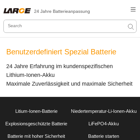
24 Jahre Batterieanpassung
Benutzerdefiniert Spezial Batterie
24 Jahre Erfahrung im kundenspezifischen
Lithium-Ionen-Akku
Maximale Zuverlässigkeit und maximale Sicherheit
Litium-Ionen-Batterie
Niedertemperatur-Li-Ionen-Akku
Explosionsgeschützte Batterie
LiFePO4-Akku
Batterie mit hoher Sicherheit
Batterie starten