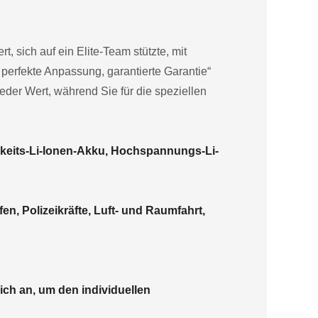
, sich auf ein Elite-Team stützte, mit
perfekte Anpassung, garantierte Garantie“
ieder Wert, während Sie für die speziellen
keits-Li-Ionen-Akku, Hochspannungs-Li-
en, Polizeikräfte, Luft- und Raumfahrt,
ich an, um den individuellen