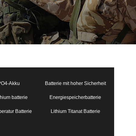
PO4-Akku
Batterie mit hoher Sicherheit
hium batterie
Energiespeicherbatterie
eratur Batterie
Lithium Titanat Batterie