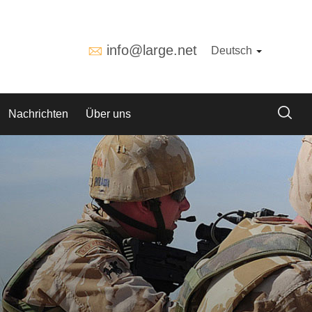
info@large.net
Deutsch
Nachrichten
Über uns