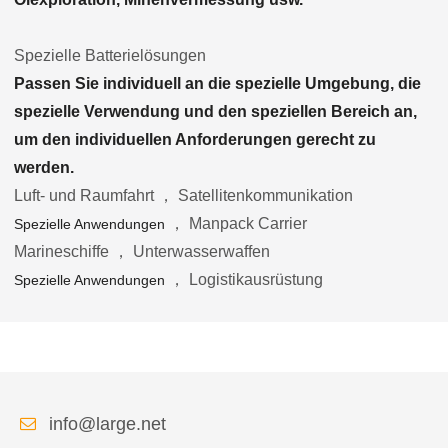
Spezielle Batterielösungen
Passen Sie individuell an die spezielle Umgebung, die
spezielle Verwendung und den speziellen Bereich an,
um den individuellen Anforderungen gerecht zu
werden.
Luft- und Raumfahrt ， Satellitenkommunikation
， Manpack Carrier
Spezielle Anwendungen
Marineschiffe ， Unterwasserwaffen
， Logistikausrüstung
Spezielle Anwendungen
info@large.net