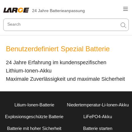
24 Jahre Batterieanpassung
Benutzerdefiniert Spezial Batterie
24 Jahre Erfahrung im kundenspezifischen
Lithium-Ionen-Akku
Maximale Zuverlässigkeit und maximale Sicherheit
Litium-Ionen-Batterie
Niedertemperatur-Li-Ionen-Akku
Explosionsgeschützte Batterie
LiFePO4-Akku
Batterie mit hoher Sicherheit
Batterie starten