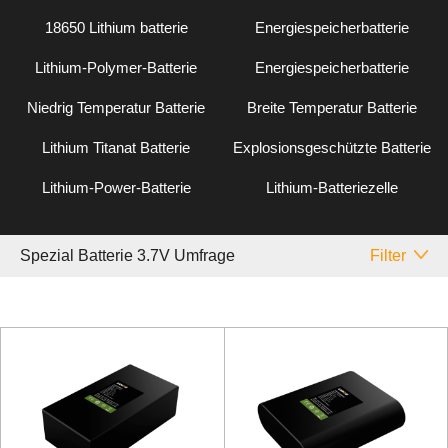
18650 Lithium batterie
Energiespeicherbatterie
Lithium-Polymer-Batterie
Energiespeicherbatterie
Niedrig Temperatur Batterie
Breite Temperatur Batterie
Lithium Titanat Batterie
Explosionsgeschützte Batterie
Lithium-Power-Batterie
Lithium-Batteriezelle
Spezial Batterie 3.7V Umfrage
Filter