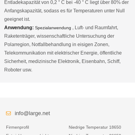
Entladekapazität von 0,2 ° C bei -40 ° C liegt über 80% der
Anfangskapazität, sodass es für Temperaturen unter Null
geeignet ist.
Anwendung:
, Luft- und Raumfahrt,
Spezialanwendung
Raketenträger, wissenschaftliche Untersuchung der
Polarregion, Notfallbehandlung in eisigen Zonen,
Telekommunikation mit elektrischer Energie, öffentliche
Sicherheit, medizinische Elektronik, Eisenbahn, Schiff,
Roboter usw.
info@large.net
Firmenprofil
Niedrige Temperatur 18650