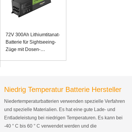
72V 300Ah Lithiumtitanat-
Batterie für Sightseeing-
Züge mit Dosen-
Kommunikationsmanagement
Niedrig Temperatur Batterie Hersteller
Niedertemperaturbatterien verwenden spezielle Verfahren
und spezielle Materialien. Es hat eine gute Lade- und
Entladeleistung bei niedrigen Temperaturen. Es kann bei
-40 ° C bis 60 ° C verwendet werden und die