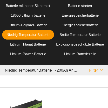
Batterie mit hoher Sicherheit
Batterie starten
18650 Lithium batterie
Energiespeicherbatterie
Lithium-Polymer-Batterie
Energiespeicherbatterie
Niedrig Temperatur Batterie
Breite Temperatur Batterie
Lithium Titanat Batterie
Explosionsgeschützte Batterie
Lithium-Power-Batterie
Lithium-Batteriezelle
Niedrig Temperatur Batterie ＞200Ah Andere
Filter