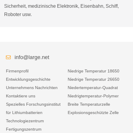
Sicherheit, medizinische Elektronik, Eisenbahn, Schiff,
Roboter usw.
info@large.net
Firmenprofil
Niedrige Temperatur 18650
Entwicklungsgeschichte
Niedrige Temperatur 26650
Unternehmens Nachrichten
Niedertemperatur-Quadrat
Kontaktiere uns
Niedrigtemperatur-Polymer
Spezielles Forschungsinstitut
Breite Temperaturzelle
für Lithiumbatterien
Explosionsgeschützte Zelle
Technologiezentrum
Fertigungszentrum