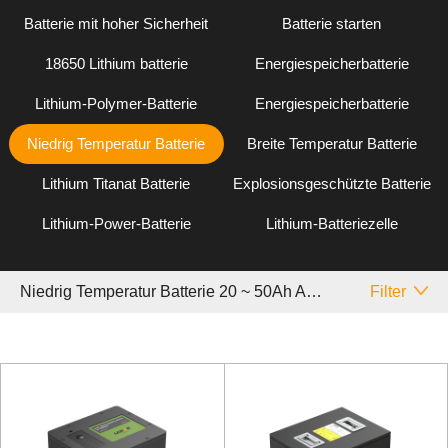
Batterie mit hoher Sicherheit
Batterie starten
18650 Lithium batterie
Energiespeicherbatterie
Lithium-Polymer-Batterie
Energiespeicherbatterie
Niedrig Temperatur Batterie
Breite Temperatur Batterie
Lithium Titanat Batterie
Explosionsgeschützte Batterie
Lithium-Power-Batterie
Lithium-Batteriezelle
Niedrig Temperatur Batterie 20 ~ 50Ah Andere
Filter