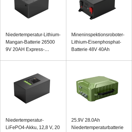
Niedertemperatur-Lithium-
Mineninspektionsroboter-
Mangan-Batterie 26500
Lithium-Eisenphosphat-
9V 20AH Express-
Batterie 48V 40Ah
Schranknetzteil
Niedertemperatur-
25.9V 28.0Ah
LiFePO4-Akku, 12,8 V, 20
Niedertemperaturbatterie