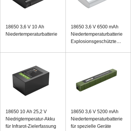
18650 3,6 V 10 Ah
18650 3,6 V 6500 mAh
Niedertemperaturbatterie
Niedertemperaturbatterie
Explosionsgeschützte
tragbare Stromquelle
18650 10 Ah 25,2 V
18650 3,6 V 5200 mAh
Niedrigtemperatur-Akku
Niedertemperaturbatterie
für Infrarot-Zielerfassung
für spezielle Geräte