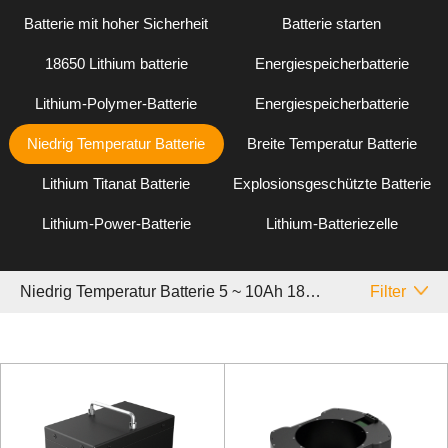
Batterie mit hoher Sicherheit
Batterie starten
18650 Lithium batterie
Energiespeicherbatterie
Lithium-Polymer-Batterie
Energiespeicherbatterie
Niedrig Temperatur Batterie
Breite Temperatur Batterie
Lithium Titanat Batterie
Explosionsgeschützte Batterie
Lithium-Power-Batterie
Lithium-Batteriezelle
Niedrig Temperatur Batterie 5 ~ 10Ah 18650
Filter