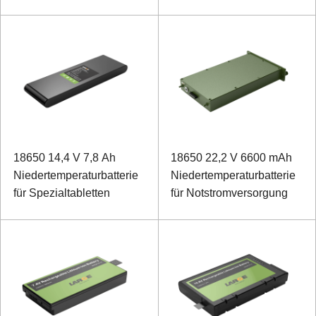
18650 14,4 V 7,8 Ah
18650 22,2 V 6600 mAh
Niedertemperaturbatterie
Niedertemperaturbatterie
für Spezialtabletten
für Notstromversorgung