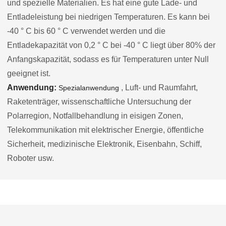
und spezielle Materialien. Es hat eine gute Lade- und
Entladeleistung bei niedrigen Temperaturen. Es kann bei
-40 ° C bis 60 ° C verwendet werden und die
Entladekapazität von 0,2 ° C bei -40 ° C liegt über 80% der
Anfangskapazität, sodass es für Temperaturen unter Null
geeignet ist.
Anwendung:
, Luft- und Raumfahrt,
Spezialanwendung
Raketenträger, wissenschaftliche Untersuchung der
Polarregion, Notfallbehandlung in eisigen Zonen,
Telekommunikation mit elektrischer Energie, öffentliche
Sicherheit, medizinische Elektronik, Eisenbahn, Schiff,
Roboter usw.