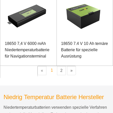
18650 7,4 V 6000 mAh
18650 7.4 V 10 Ah ternäre
Niedertemperaturbatterie
Batterie für spezielle
für Navigationsterminal
Ausrüstung
1
«
2
»
Niedrig Temperatur Batterie Hersteller
Niedertemperaturbatterien verwenden spezielle Verfahren