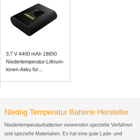
3.7 V 4400 mAh 18650
Niedertemperatur-Lithium-
Ionen-Akku für
Taschenlampen
Niedrig Temperatur Batterie Hersteller
Niedertemperaturbatterien verwenden spezielle Verfahren
und spezielle Materialien. Es hat eine gute Lade- und