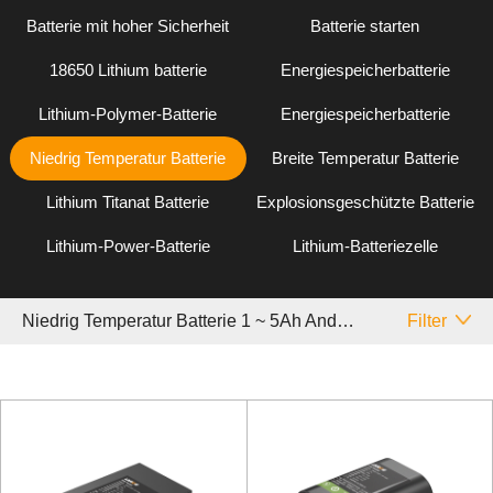
Batterie mit hoher Sicherheit
Batterie starten
18650 Lithium batterie
Energiespeicherbatterie
Lithium-Polymer-Batterie
Energiespeicherbatterie
Niedrig Temperatur Batterie
Breite Temperatur Batterie
Lithium Titanat Batterie
Explosionsgeschützte Batterie
Lithium-Power-Batterie
Lithium-Batteriezelle
Niedrig Temperatur Batterie 1 ~ 5Ah Andere
Filter