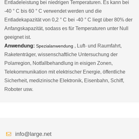
Entladeleistung bei niedrigen Temperaturen. Es kann bei
-40 ° C bis 60 ° C verwendet werden und die
Entladekapazität von 0,2 ° C bei -40 ° C liegt über 80% der
Anfangskapazität, sodass es für Temperaturen unter Null
geeignet ist.
Anwendung:
, Luft- und Raumfahrt,
Spezialanwendung
Raketenträger, wissenschaftliche Untersuchung der
Polarregion, Notfallbehandlung in eisigen Zonen,
Telekommunikation mit elektrischer Energie, öffentliche
Sicherheit, medizinische Elektronik, Eisenbahn, Schiff,
Roboter usw.
info@large.net