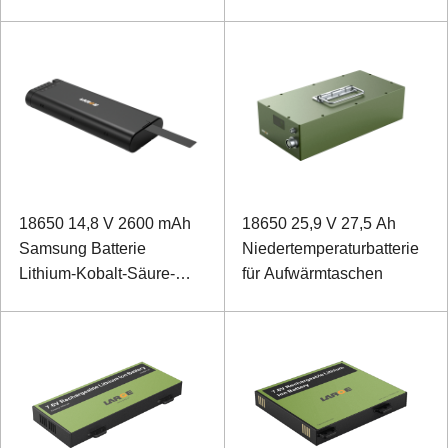
18650 14,8 V 2600 mAh
18650 25,9 V 27,5 Ah
Samsung Batterie
Niedertemperaturbatterie
Lithium-Kobalt-Säure-
für Aufwärmtaschen
Batterie