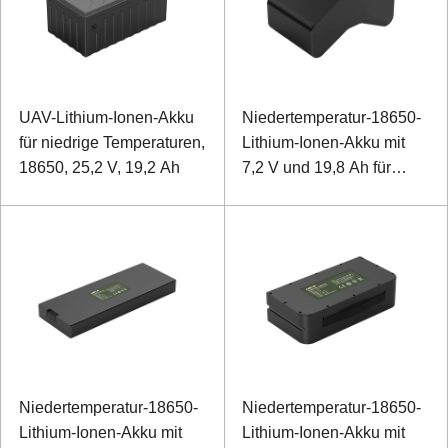
UAV-Lithium-Ionen-Akku
Niedertemperatur-18650-
für niedrige Temperaturen,
Lithium-Ionen-Akku mit
18650, 25,2 V, 19,2 Ah
7,2 V und 19,8 Ah für
Leistungsüberwachungsgerä
Niedertemperatur-18650-
Niedertemperatur-18650-
Lithium-Ionen-Akku mit
Lithium-Ionen-Akku mit