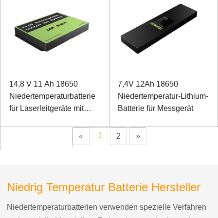
14,8 V 11 Ah 18650
7,4V 12Ah 18650
Niedertemperaturbatterie
Niedertemperatur-Lithium-
für Laserleitgeräte mit
Batterie für Messgerät
SMBUS-Kommunikation
1
«
2
»
Niedrig Temperatur Batterie Hersteller
Niedertemperaturbatterien verwenden spezielle Verfahren