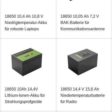
18650 10,4 Ah 10,8 V
18650 10,05 Ah 7,2 V
Niedrigtemperatur-Akku
BAK-Batterie für
für robuste Laptops
Kommunikationsantenne
18650 10Ah 14,4V
18650 14,4 V 15,6 Ah
Lithium-Ionen-Akku für
Niedertemperaturbatterie
Strahlungsprüfgeräte
für Radio