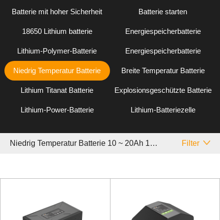
Batterie mit hoher Sicherheit
Batterie starten
18650 Lithium batterie
Energiespeicherbatterie
Lithium-Polymer-Batterie
Energiespeicherbatterie
Niedrig Temperatur Batterie
Breite Temperatur Batterie
Lithium Titanat Batterie
Explosionsgeschützte Batterie
Lithium-Power-Batterie
Lithium-Batteriezelle
Niedrig Temperatur Batterie 10 ~ 20Ah 18650
Filter