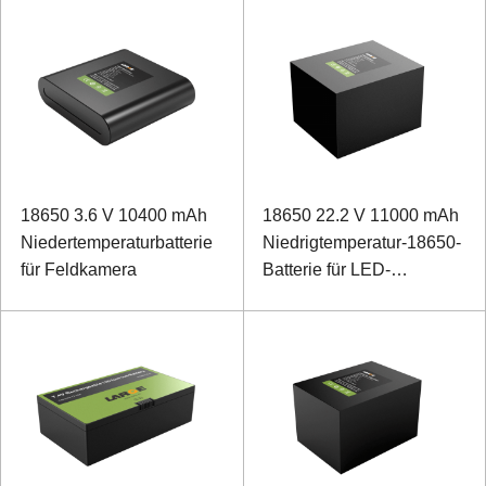
18650 3.6 V 10400 mAh
18650 22.2 V 11000 mAh
Niedertemperaturbatterie
Niedrigtemperatur-18650-
für Feldkamera
Batterie für LED-
Spezialbeleuchtung