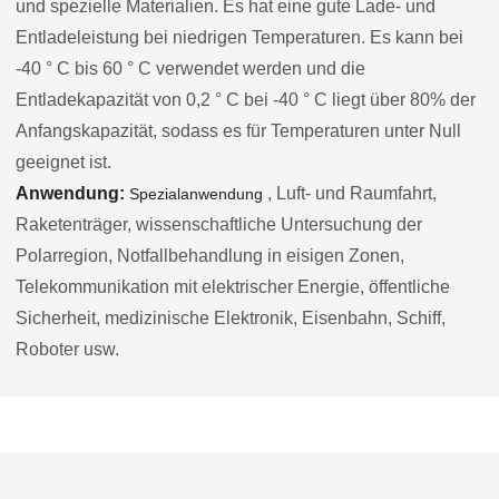
und spezielle Materialien. Es hat eine gute Lade- und
Entladeleistung bei niedrigen Temperaturen. Es kann bei
-40 ° C bis 60 ° C verwendet werden und die
Entladekapazität von 0,2 ° C bei -40 ° C liegt über 80% der
Anfangskapazität, sodass es für Temperaturen unter Null
geeignet ist.
Anwendung:
, Luft- und Raumfahrt,
Spezialanwendung
Raketenträger, wissenschaftliche Untersuchung der
Polarregion, Notfallbehandlung in eisigen Zonen,
Telekommunikation mit elektrischer Energie, öffentliche
Sicherheit, medizinische Elektronik, Eisenbahn, Schiff,
Roboter usw.