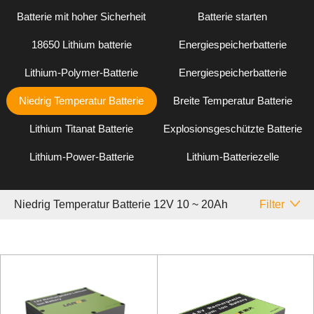
Batterie mit hoher Sicherheit
Batterie starten
18650 Lithium batterie
Energiespeicherbatterie
Lithium-Polymer-Batterie
Energiespeicherbatterie
Niedrig Temperatur Batterie
Breite Temperatur Batterie
Lithium Titanat Batterie
Explosionsgeschützte Batterie
Lithium-Power-Batterie
Lithium-Batteriezelle
Niedrig Temperatur Batterie 12V 10 ~ 20Ah
Filter