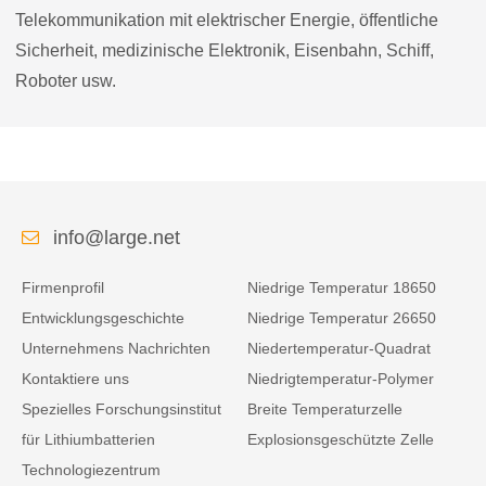
Telekommunikation mit elektrischer Energie, öffentliche
Sicherheit, medizinische Elektronik, Eisenbahn, Schiff,
Roboter usw.
info@large.net
Firmenprofil
Niedrige Temperatur 18650
Entwicklungsgeschichte
Niedrige Temperatur 26650
Unternehmens Nachrichten
Niedertemperatur-Quadrat
Kontaktiere uns
Niedrigtemperatur-Polymer
Spezielles Forschungsinstitut
Breite Temperaturzelle
für Lithiumbatterien
Explosionsgeschützte Zelle
Technologiezentrum