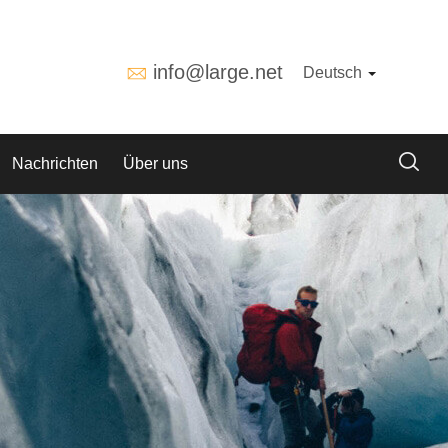
info@large.net
Deutsch
Nachrichten
Über uns