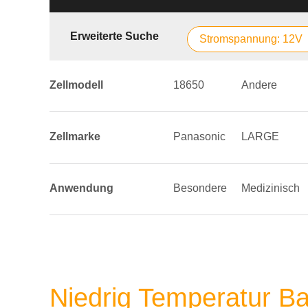
Erweiterte Suche
Stromspannung: 12V
Zellmodell
18650
Andere
Zellmarke
Panasonic
LARGE
Anwendung
Besondere
Medizinisch
Niedrig Temperatur Ba