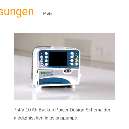
ösungen
Mehr
7,4 V 10 Ah Backup Power Design Schema der
medizinischen Infusionspumpe