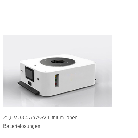
25,6 V 38,4 Ah AGV-Lithium-Ionen-
Batterielösungen