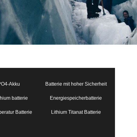
PO4-Akku
Batterie mit hoher Sicherheit
hium batterie
Energiespeicherbatterie
eratur Batterie
Lithium Titanat Batterie