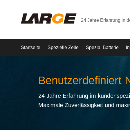
24 Jahre Erfahrung in 
Startseite
Spezielle Zelle
Spezial Batterie
In
Benutzerdefiniert 
24 Jahre Erfahrung im kundenspezi
Maximale Zuverlässigkeit und maxi