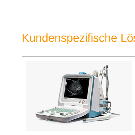
Kundenspezifische L