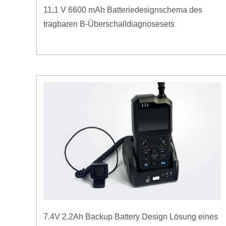
11,1 V 6600 mAh Batteriedesignschema des
tragbaren B-Überschalldiagnosesets
7.4V 2.2Ah Backup Battery Design Lösung eines