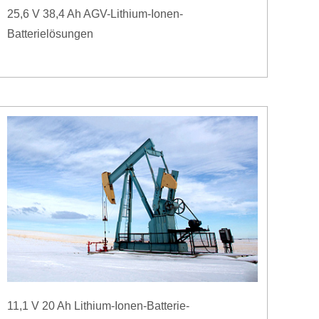
25,6 V 38,4 Ah AGV-Lithium-Ionen-
Batterielösungen
11,1 V 20 Ah Lithium-Ionen-Batterie-