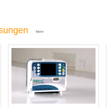
ösungen
Mehr