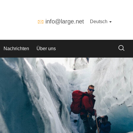
info@large.net
Deutsch
Nachrichten
Über uns