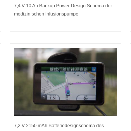
7,4 V 10 Ah Backup Power Design Schema der
medizinischen Infusionspumpe
7,2 V 2150 mAh Batteriedesignschema des