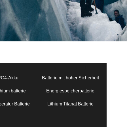
PO4-Akku
Batterie mit hoher Sicherheit
hium batterie
Energiespeicherbatterie
eratur Batterie
Lithium Titanat Batterie