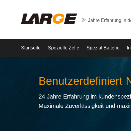
24 Jahre Erfahrung in 
Startseite
Spezielle Zelle
Spezial Batterie
In
Benutzerdefiniert 
24 Jahre Erfahrung im kundenspezi
Maximale Zuverlässigkeit und maxi