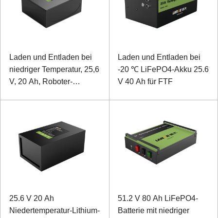
Laden und Entladen bei
Laden und Entladen bei
niedriger Temperatur, 25,6
-20 ℃ LiFePO4-Akku 25.6
V, 20 Ah, Roboter-
V 40 Ah für FTF
LiFePO4-Batterie
25.6 V 20 Ah
51.2 V 80 Ah LiFePO4-
Niedertemperatur-Lithium-
Batterie mit niedriger