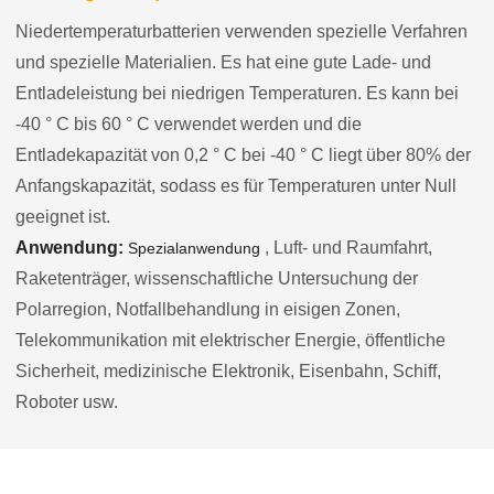
Niedertemperaturbatterien verwenden spezielle Verfahren
und spezielle Materialien. Es hat eine gute Lade- und
Entladeleistung bei niedrigen Temperaturen. Es kann bei
-40 ° C bis 60 ° C verwendet werden und die
Entladekapazität von 0,2 ° C bei -40 ° C liegt über 80% der
Anfangskapazität, sodass es für Temperaturen unter Null
geeignet ist.
Anwendung:
, Luft- und Raumfahrt,
Spezialanwendung
Raketenträger, wissenschaftliche Untersuchung der
Polarregion, Notfallbehandlung in eisigen Zonen,
Telekommunikation mit elektrischer Energie, öffentliche
Sicherheit, medizinische Elektronik, Eisenbahn, Schiff,
Roboter usw.