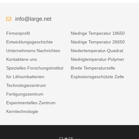
info@large.net
Firmenprofil
Niedrige Temperatur 18650
Entwicklungsgeschichte
Niedrige Temperatur 26650
Unternehmens Nachrichten
Niedertemperatur-Quadrat
Kontaktiere uns
Niedrigtemperatur-Polymer
Spezielles Forschungsinstitut
Breite Temperaturzelle
für Lithiumbatterien
Explosionsgeschützte Zelle
Technologiezentrum
Fertigungszentrum
Experimentelles Zentrum
Kerntechnologie