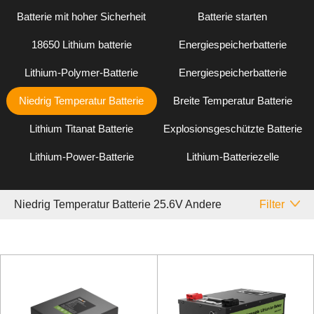
Batterie mit hoher Sicherheit
Batterie starten
18650 Lithium batterie
Energiespeicherbatterie
Lithium-Polymer-Batterie
Energiespeicherbatterie
Niedrig Temperatur Batterie
Breite Temperatur Batterie
Lithium Titanat Batterie
Explosionsgeschützte Batterie
Lithium-Power-Batterie
Lithium-Batteriezelle
Niedrig Temperatur Batterie 25.6V Andere
Filter