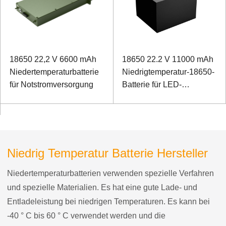
18650 22,2 V 6600 mAh
18650 22.2 V 11000 mAh
Niedertemperaturbatterie
Niedrigtemperatur-18650-
für Notstromversorgung
Batterie für LED-
Spezialbeleuchtung
Niedrig Temperatur Batterie Hersteller
Niedertemperaturbatterien verwenden spezielle Verfahren
und spezielle Materialien. Es hat eine gute Lade- und
Entladeleistung bei niedrigen Temperaturen. Es kann bei
-40 ° C bis 60 ° C verwendet werden und die