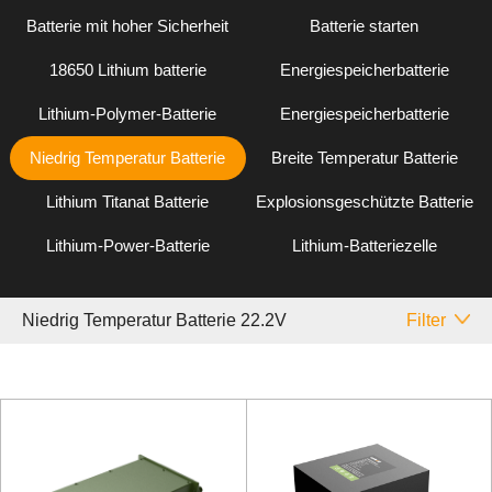
Batterie mit hoher Sicherheit
Batterie starten
18650 Lithium batterie
Energiespeicherbatterie
Lithium-Polymer-Batterie
Energiespeicherbatterie
Niedrig Temperatur Batterie
Breite Temperatur Batterie
Lithium Titanat Batterie
Explosionsgeschützte Batterie
Lithium-Power-Batterie
Lithium-Batteriezelle
Niedrig Temperatur Batterie 22.2V
Filter