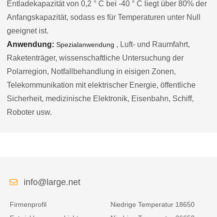
Entladekapazität von 0,2 ° C bei -40 ° C liegt über 80% der
Anfangskapazität, sodass es für Temperaturen unter Null
geeignet ist.
Anwendung:
, Luft- und Raumfahrt,
Spezialanwendung
Raketenträger, wissenschaftliche Untersuchung der
Polarregion, Notfallbehandlung in eisigen Zonen,
Telekommunikation mit elektrischer Energie, öffentliche
Sicherheit, medizinische Elektronik, Eisenbahn, Schiff,
Roboter usw.
info@large.net
Firmenprofil
Niedrige Temperatur 18650