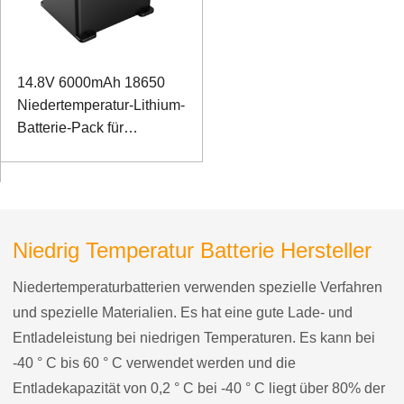
14.8V 6000mAh 18650
Niedertemperatur-Lithium-
Batterie-Pack für
Wareless Test Equipment
Niedrig Temperatur Batterie Hersteller
Niedertemperaturbatterien verwenden spezielle Verfahren
und spezielle Materialien. Es hat eine gute Lade- und
Entladeleistung bei niedrigen Temperaturen. Es kann bei
-40 ° C bis 60 ° C verwendet werden und die
Entladekapazität von 0,2 ° C bei -40 ° C liegt über 80% der