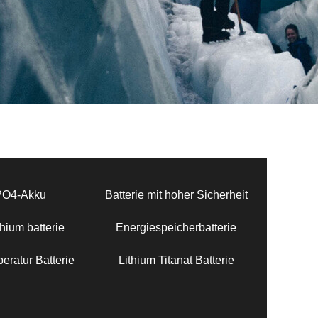
PO4-Akku
Batterie mit hoher Sicherheit
hium batterie
Energiespeicherbatterie
eratur Batterie
Lithium Titanat Batterie