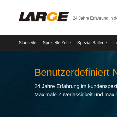
24 Jahre Erfahrung in 
Startseite
Spezielle Zelle
Spezial Batterie
In
Benutzerdefiniert 
24 Jahre Erfahrung im kundenspezi
Maximale Zuverlässigkeit und maxi