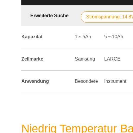
Erweiterte Suche
Stromspannung: 14.8
Kapazität
1 ~ 5Ah
5 ~ 10Ah
Zellmarke
Samsung
LARGE
Anwendung
Besondere
Instrument
Niedrig Temperatur Ba