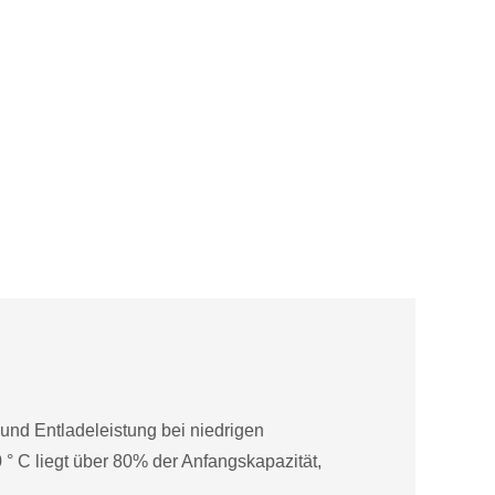
 und Entladeleistung bei niedrigen
 ° C liegt über 80% der Anfangskapazität,