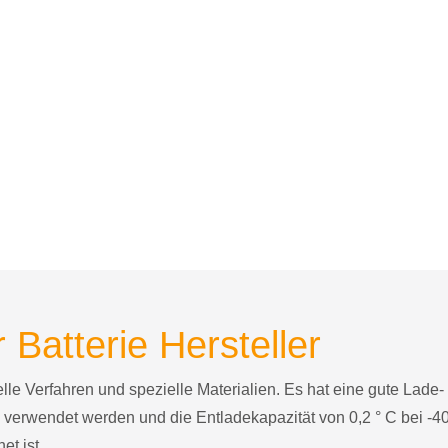
 Batterie Hersteller
le Verfahren und spezielle Materialien. Es hat eine gute Lade-
 verwendet werden und die Entladekapazität von 0,2 ° C bei -40
et ist.