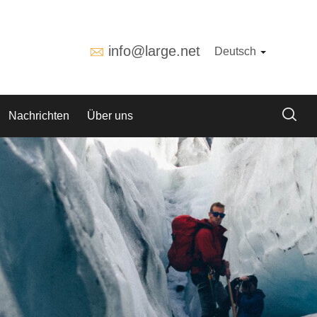
info@large.net
Deutsch
Nachrichten
Über uns