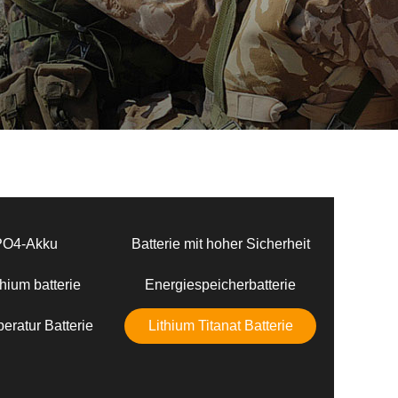
PO4-Akku
Batterie mit hoher Sicherheit
hium batterie
Energiespeicherbatterie
eratur Batterie
Lithium Titanat Batterie