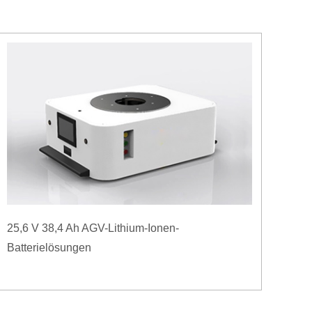
25,6 V 38,4 Ah AGV-Lithium-Ionen-
Batterielösungen