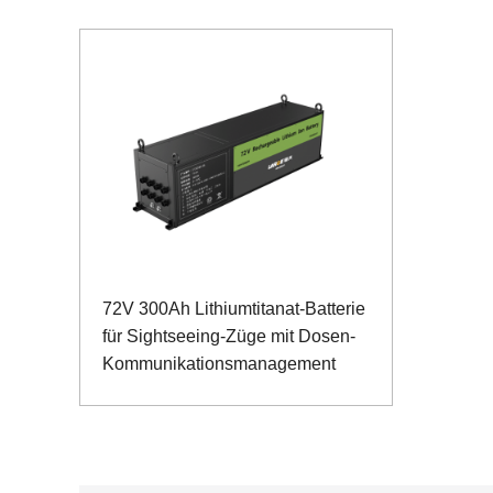
72V 300Ah Lithiumtitanat-Batterie
für Sightseeing-Züge mit Dosen-
Kommunikationsmanagement