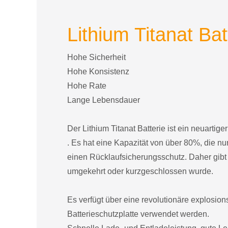
Lithium Titanat Bat
Hohe Sicherheit
Hohe Konsistenz
Hohe Rate
Lange Lebensdauer
Der Lithium Titanat Batterie ist ein neuartig
. Es hat eine Kapazität von über 80%, die n
einen Rücklaufsicherungsschutz. Daher gibt 
umgekehrt oder kurzgeschlossen wurde.
Es verfügt über eine revolutionäre explosio
Batterieschutzplatte verwendet werden.