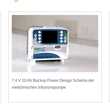
7,4 V 10 Ah Backup Power Design Schema der
medizinischen Infusionspumpe