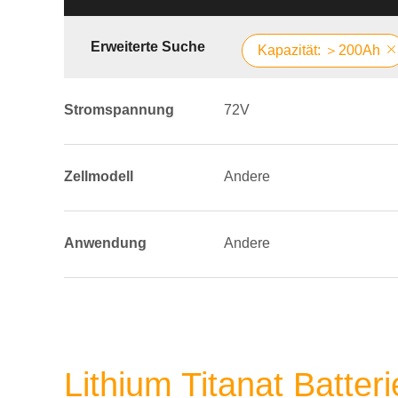
Erweiterte Suche
Kapazität: ＞200Ah
Stromspannung
72V
Zellmodell
Andere
Anwendung
Andere
Lithium Titanat Batte