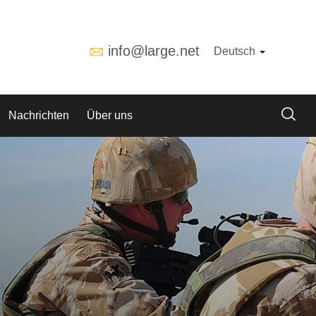
info@large.net
Deutsch
Nachrichten
Über uns