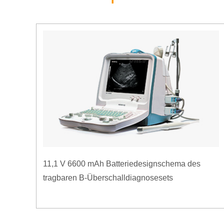
11,1 V 6600 mAh Batteriedesignschema des
tragbaren B-Überschalldiagnosesets