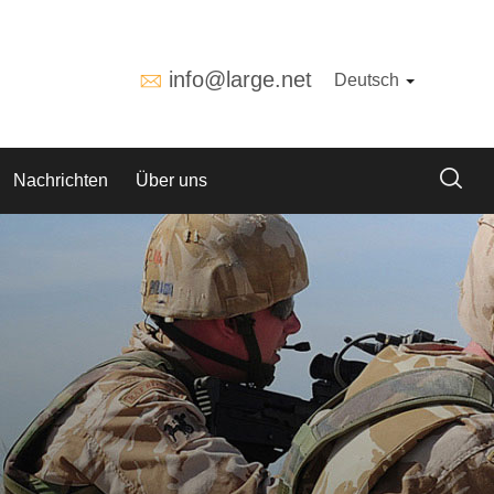
info@large.net
Deutsch
Nachrichten
Über uns