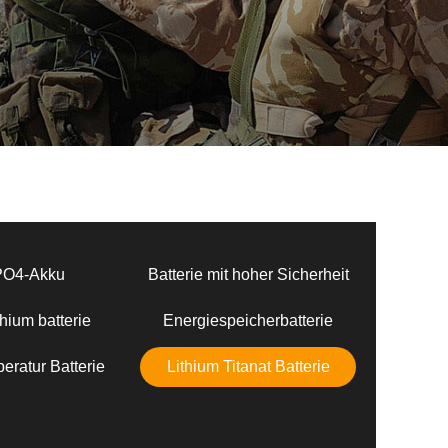
PO4-Akku
Batterie mit hoher Sicherheit
hium batterie
Energiespeicherbatterie
eratur Batterie
Lithium Titanat Batterie