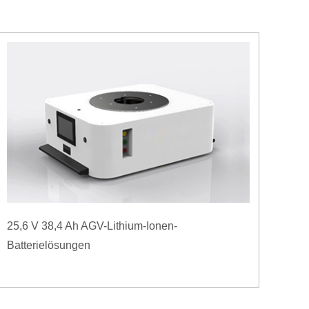
25,6 V 38,4 Ah AGV-Lithium-Ionen-
Batterielösungen