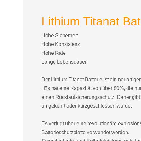
Lithium Titanat Bat
Hohe Sicherheit
Hohe Konsistenz
Hohe Rate
Lange Lebensdauer
Der Lithium Titanat Batterie ist ein neuartig
. Es hat eine Kapazität von über 80%, die n
einen Rücklaufsicherungsschutz. Daher gibt 
umgekehrt oder kurzgeschlossen wurde.
Es verfügt über eine revolutionäre explosio
Batterieschutzplatte verwendet werden.