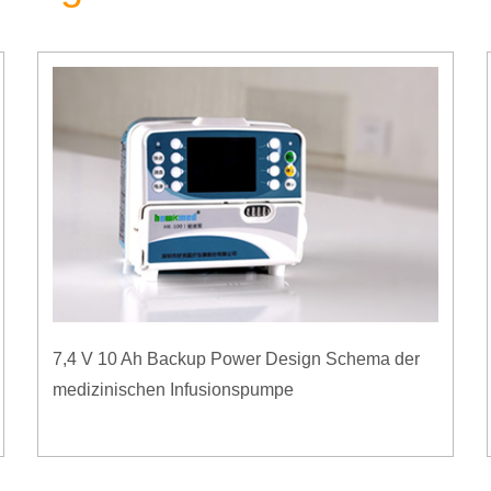
7,4 V 10 Ah Backup Power Design Schema der
medizinischen Infusionspumpe