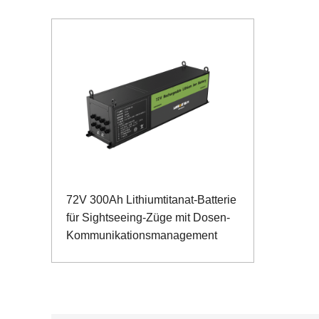
72V 300Ah Lithiumtitanat-Batterie
für Sightseeing-Züge mit Dosen-
Kommunikationsmanagement