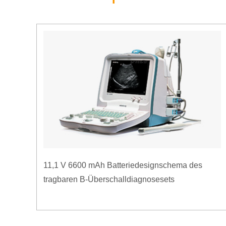
11,1 V 6600 mAh Batteriedesignschema des
tragbaren B-Überschalldiagnosesets