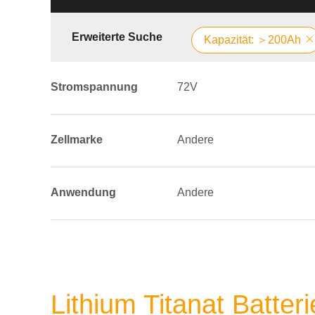
Erweiterte Suche
Kapazität: ＞200Ah
Stromspannung
72V
Zellmarke
Andere
Anwendung
Andere
Lithium Titanat Batte