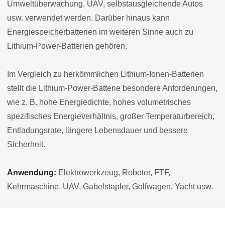
Umweltüberwachung, UAV, selbstausgleichende Autos
usw. verwendet werden. Darüber hinaus kann
Energiespeicherbatterien im weiteren Sinne auch zu
Lithium-Power-Batterien gehören.
Im Vergleich zu herkömmlichen Lithium-Ionen-Batterien
stellt die Lithium-Power-Batterie besondere Anforderungen,
wie z. B. hohe Energiedichte, hohes volumetrisches
spezifisches Energieverhältnis, großer Temperaturbereich,
Entladungsrate, längere Lebensdauer und bessere
Sicherheit.
Anwendung:
Elektrowerkzeug, Roboter, FTF,
Kehrmaschine, UAV, Gabelstapler, Golfwagen, Yacht usw.