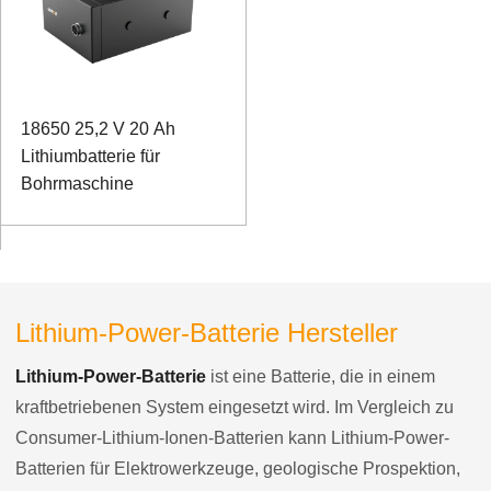
18650 25,2 V 20 Ah
Lithiumbatterie für
Bohrmaschine
Lithium-Power-Batterie Hersteller
Lithium-Power-Batterie
ist eine Batterie, die in einem
kraftbetriebenen System eingesetzt wird. Im Vergleich zu
Consumer-Lithium-Ionen-Batterien kann Lithium-Power-
Batterien für Elektrowerkzeuge, geologische Prospektion,