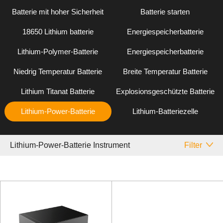
Batterie mit hoher Sicherheit
Batterie starten
18650 Lithium batterie
Energiespeicherbatterie
Lithium-Polymer-Batterie
Energiespeicherbatterie
Niedrig Temperatur Batterie
Breite Temperatur Batterie
Lithium Titanat Batterie
Explosionsgeschützte Batterie
Lithium-Power-Batterie
Lithium-Batteriezelle
Lithium-Power-Batterie Instrument
Filter