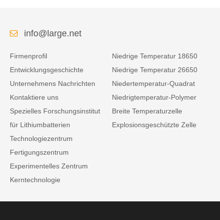
info@large.net
Firmenprofil
Niedrige Temperatur 18650
Entwicklungsgeschichte
Niedrige Temperatur 26650
Unternehmens Nachrichten
Niedertemperatur-Quadrat
Kontaktiere uns
Niedrigtemperatur-Polymer
Spezielles Forschungsinstitut
Breite Temperaturzelle
für Lithiumbatterien
Explosionsgeschützte Zelle
Technologiezentrum
Fertigungszentrum
Experimentelles Zentrum
Kerntechnologie