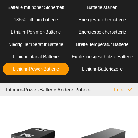
Batterie mit hoher Sicherheit
Batterie starten
18650 Lithium batterie
Energiespeicherbatterie
Lithium-Polymer-Batterie
Energiespeicherbatterie
Niedrig Temperatur Batterie
Breite Temperatur Batterie
Lithium Titanat Batterie
Explosionsgeschützte Batterie
Lithium-Power-Batterie
Lithium-Batteriezelle
Lithium-Power-Batterie Andere Roboter
Filter