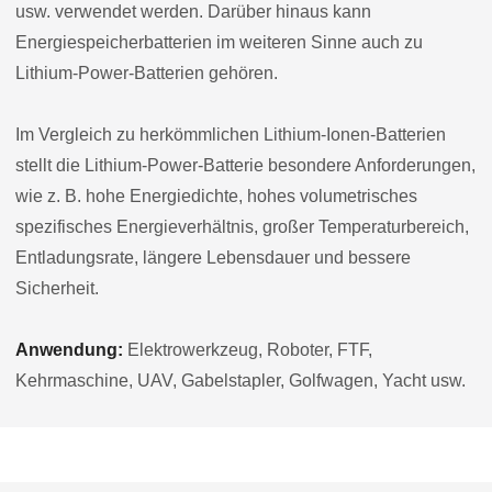
usw. verwendet werden. Darüber hinaus kann
Energiespeicherbatterien im weiteren Sinne auch zu
Lithium-Power-Batterien gehören.
Im Vergleich zu herkömmlichen Lithium-Ionen-Batterien
stellt die Lithium-Power-Batterie besondere Anforderungen,
wie z. B. hohe Energiedichte, hohes volumetrisches
spezifisches Energieverhältnis, großer Temperaturbereich,
Entladungsrate, längere Lebensdauer und bessere
Sicherheit.
Anwendung:
Elektrowerkzeug, Roboter, FTF,
Kehrmaschine, UAV, Gabelstapler, Golfwagen, Yacht usw.