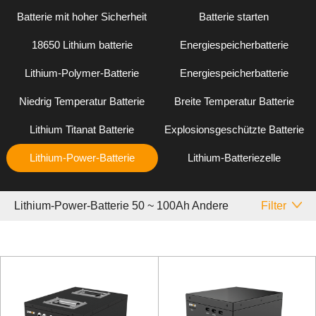
Batterie mit hoher Sicherheit
Batterie starten
18650 Lithium batterie
Energiespeicherbatterie
Lithium-Polymer-Batterie
Energiespeicherbatterie
Niedrig Temperatur Batterie
Breite Temperatur Batterie
Lithium Titanat Batterie
Explosionsgeschützte Batterie
Lithium-Power-Batterie
Lithium-Batteriezelle
Lithium-Power-Batterie 50 ~ 100Ah Andere
Filter