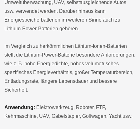
Umweltüberwachung, UAV, selbstausgleichende Autos
usw. verwendet werden. Darüber hinaus kann
Energiespeicherbatterien im weiteren Sinne auch zu
Lithium-Power-Batterien gehören.
Im Vergleich zu herkömmlichen Lithium-Ionen-Batterien
stellt die Lithium-Power-Batterie besondere Anforderungen,
wie z. B. hohe Energiedichte, hohes volumetrisches
spezifisches Energieverhältnis, großer Temperaturbereich,
Entladungsrate, längere Lebensdauer und bessere
Sicherheit.
Anwendung:
Elektrowerkzeug, Roboter, FTF,
Kehrmaschine, UAV, Gabelstapler, Golfwagen, Yacht usw.