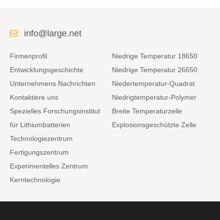
info@large.net
Firmenprofil
Niedrige Temperatur 18650
Entwicklungsgeschichte
Niedrige Temperatur 26650
Unternehmens Nachrichten
Niedertemperatur-Quadrat
Kontaktiere uns
Niedrigtemperatur-Polymer
Spezielles Forschungsinstitut
Breite Temperaturzelle
für Lithiumbatterien
Explosionsgeschützte Zelle
Technologiezentrum
Fertigungszentrum
Experimentelles Zentrum
Kerntechnologie