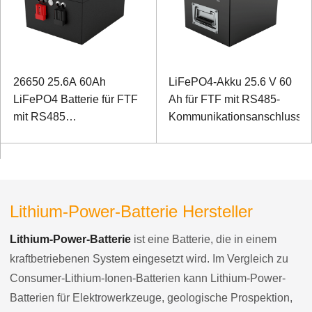
26650 25.6A 60Ah
LiFePO4-Akku 25.6 V 60
LiFePO4 Batterie für FTF
Ah für FTF mit RS485-
mit RS485
Kommunikationsanschluss
Kommunikationsanschluss
Lithium-Power-Batterie Hersteller
Lithium-Power-Batterie
ist eine Batterie, die in einem
kraftbetriebenen System eingesetzt wird. Im Vergleich zu
Consumer-Lithium-Ionen-Batterien kann Lithium-Power-
Batterien für Elektrowerkzeuge, geologische Prospektion,