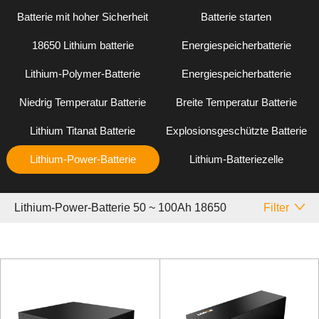
Batterie mit hoher Sicherheit
Batterie starten
18650 Lithium batterie
Energiespeicherbatterie
Lithium-Polymer-Batterie
Energiespeicherbatterie
Niedrig Temperatur Batterie
Breite Temperatur Batterie
Lithium Titanat Batterie
Explosionsgeschützte Batterie
Lithium-Power-Batterie
Lithium-Batteriezelle
Lithium-Power-Batterie 50 ~ 100Ah 18650
Filter