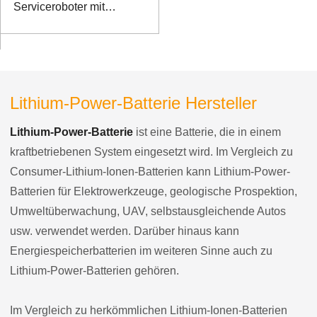
Serviceroboter mit
RS485-
Kommunikationsanschluss
Lithium-Power-Batterie Hersteller
Lithium-Power-Batterie
ist eine Batterie, die in einem
kraftbetriebenen System eingesetzt wird. Im Vergleich zu
Consumer-Lithium-Ionen-Batterien kann Lithium-Power-
Batterien für Elektrowerkzeuge, geologische Prospektion,
Umweltüberwachung, UAV, selbstausgleichende Autos
usw. verwendet werden. Darüber hinaus kann
Energiespeicherbatterien im weiteren Sinne auch zu
Lithium-Power-Batterien gehören.
Im Vergleich zu herkömmlichen Lithium-Ionen-Batterien