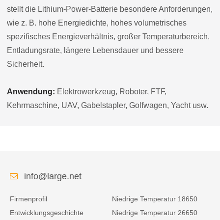
stellt die Lithium-Power-Batterie besondere Anforderungen,
wie z. B. hohe Energiedichte, hohes volumetrisches
spezifisches Energieverhältnis, großer Temperaturbereich,
Entladungsrate, längere Lebensdauer und bessere
Sicherheit.
Anwendung:
Elektrowerkzeug, Roboter, FTF,
Kehrmaschine, UAV, Gabelstapler, Golfwagen, Yacht usw.
info@large.net
Firmenprofil
Niedrige Temperatur 18650
Entwicklungsgeschichte
Niedrige Temperatur 26650