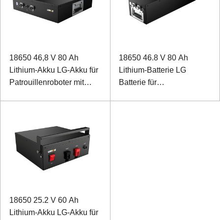
18650 46,8 V 80 Ah
18650 46.8 V 80 Ah
Lithium-Akku LG-Akku für
Lithium-Batterie LG
Patrouillenroboter mit
Batterie für
RS485-
Feldinspektionsroboter
Kommunikationsanschluss
mit RS485-
Kommunikationsanschluss
18650 25.2 V 60 Ah
Lithium-Akku LG-Akku für