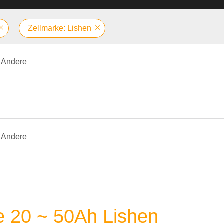
Zellmarke: Lishen
Andere
Andere
e 20 ~ 50Ah Lishen