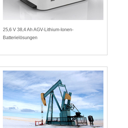
25,6 V 38,4 Ah AGV-Lithium-Ionen-
Batterielösungen