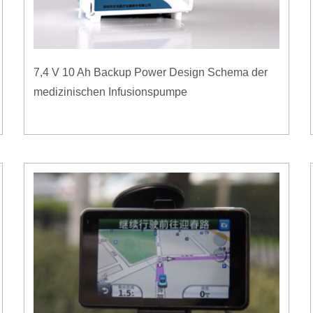
7,4 V 10 Ah Backup Power Design Schema der
medizinischen Infusionspumpe