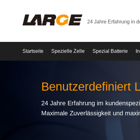
24 Jahre Erfahrung in 
Startseite
Spezielle Zelle
Spezial Batterie
In
Benutzerdefiniert 
24 Jahre Erfahrung im kundenspezi
Maximale Zuverlässigkeit und maxi