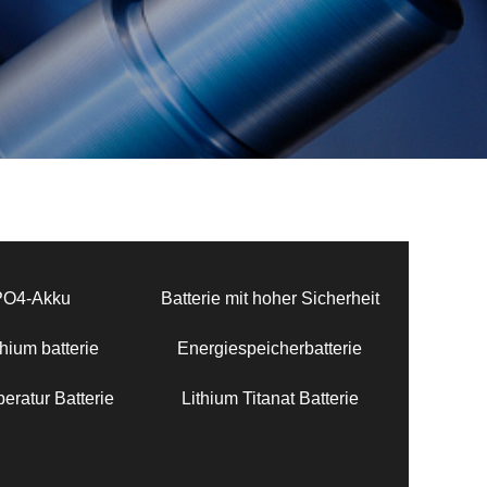
PO4-Akku
Batterie mit hoher Sicherheit
hium batterie
Energiespeicherbatterie
eratur Batterie
Lithium Titanat Batterie