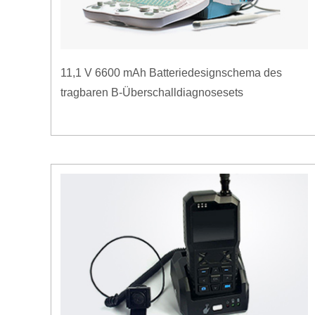
11,1 V 6600 mAh Batteriedesignschema des
tragbaren B-Überschalldiagnosesets