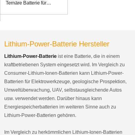
Ternäre Batterie für
Rehabilitations-
Trainingsroboter für die
unteren Extremitäten
Lithium-Power-Batterie Hersteller
Lithium-Power-Batterie
ist eine Batterie, die in einem
kraftbetriebenen System eingesetzt wird. Im Vergleich zu
Consumer-Lithium-Ionen-Batterien kann Lithium-Power-
Batterien für Elektrowerkzeuge, geologische Prospektion,
Umweltüberwachung, UAV, selbstausgleichende Autos
usw. verwendet werden. Darüber hinaus kann
Energiespeicherbatterien im weiteren Sinne auch zu
Lithium-Power-Batterien gehören.
Im Vergleich zu herkömmlichen Lithium-Ionen-Batterien