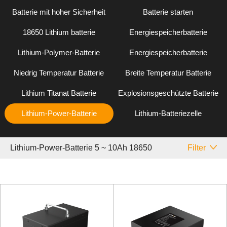
Batterie mit hoher Sicherheit
Batterie starten
18650 Lithium batterie
Energiespeicherbatterie
Lithium-Polymer-Batterie
Energiespeicherbatterie
Niedrig Temperatur Batterie
Breite Temperatur Batterie
Lithium Titanat Batterie
Explosionsgeschützte Batterie
Lithium-Power-Batterie
Lithium-Batteriezelle
Lithium-Power-Batterie 5 ~ 10Ah 18650
Filter