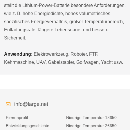
stellt die Lithium-Power-Batterie besondere Anforderungen,
wie z. B. hohe Energiedichte, hohes volumetrisches
spezifisches Energieverhältnis, großer Temperaturbereich,
Entladungsrate, längere Lebensdauer und bessere
Sicherheit.
Anwendung:
Elektrowerkzeug, Roboter, FTF,
Kehrmaschine, UAV, Gabelstapler, Golfwagen, Yacht usw.
info@large.net
Firmenprofil
Niedrige Temperatur 18650
Entwicklungsgeschichte
Niedrige Temperatur 26650