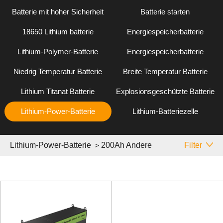
Batterie mit hoher Sicherheit
Batterie starten
18650 Lithium batterie
Energiespeicherbatterie
Lithium-Polymer-Batterie
Energiespeicherbatterie
Niedrig Temperatur Batterie
Breite Temperatur Batterie
Lithium Titanat Batterie
Explosionsgeschützte Batterie
Lithium-Power-Batterie
Lithium-Batteriezelle
Lithium-Power-Batterie ＞200Ah Andere
Filter