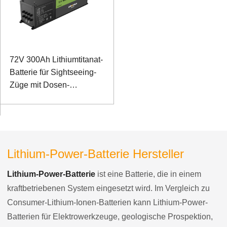
72V 300Ah Lithiumtitanat-
Batterie für Sightseeing-
Züge mit Dosen-
Kommunikationsmanagement
Lithium-Power-Batterie Hersteller
Lithium-Power-Batterie
ist eine Batterie, die in einem
kraftbetriebenen System eingesetzt wird. Im Vergleich zu
Consumer-Lithium-Ionen-Batterien kann Lithium-Power-
Batterien für Elektrowerkzeuge, geologische Prospektion,