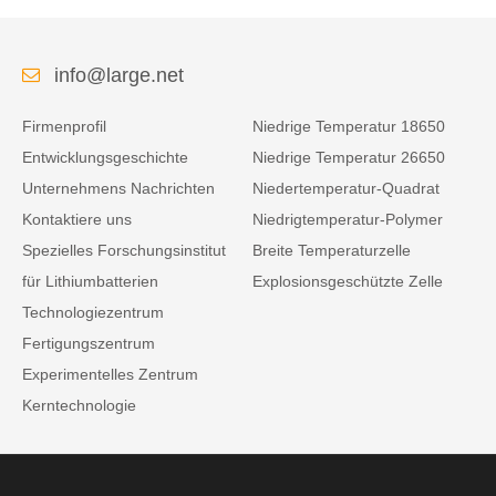
info@large.net
Firmenprofil
Niedrige Temperatur 18650
Entwicklungsgeschichte
Niedrige Temperatur 26650
Unternehmens Nachrichten
Niedertemperatur-Quadrat
Kontaktiere uns
Niedrigtemperatur-Polymer
Spezielles Forschungsinstitut
Breite Temperaturzelle
für Lithiumbatterien
Explosionsgeschützte Zelle
Technologiezentrum
Fertigungszentrum
Experimentelles Zentrum
Kerntechnologie