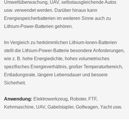
Umweltüberwachung, UAV, selbstausgleichende Autos
usw. verwendet werden. Darüber hinaus kann
Energiespeicherbatterien im weiteren Sinne auch zu
Lithium-Power-Batterien gehören.
Im Vergleich zu herkömmlichen Lithium-Ionen-Batterien
stellt die Lithium-Power-Batterie besondere Anforderungen,
wie z. B. hohe Energiedichte, hohes volumetrisches
spezifisches Energieverhältnis, großer Temperaturbereich,
Entladungsrate, längere Lebensdauer und bessere
Sicherheit.
Anwendung:
Elektrowerkzeug, Roboter, FTF,
Kehrmaschine, UAV, Gabelstapler, Golfwagen, Yacht usw.